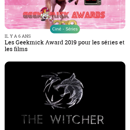
Ciné - Séries
IL Y A 6 ANS
Les Geekmick Award 2019 pour les séries et
les films