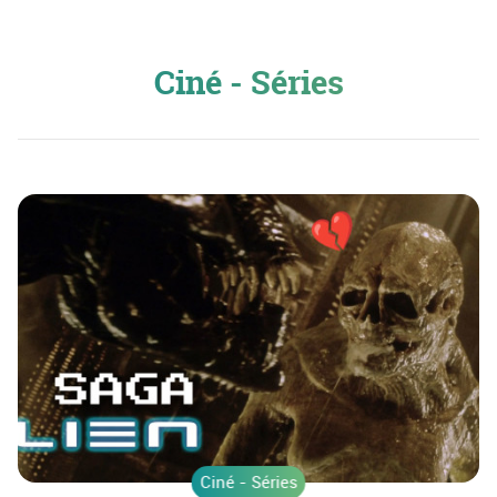
Ciné - Séries
Ciné - Séries