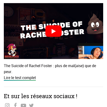
The Suicide of Rachel Foster : plus de mal(aise) que de
peur.
Lire le test complet
Et sur les réseaux sociaux !