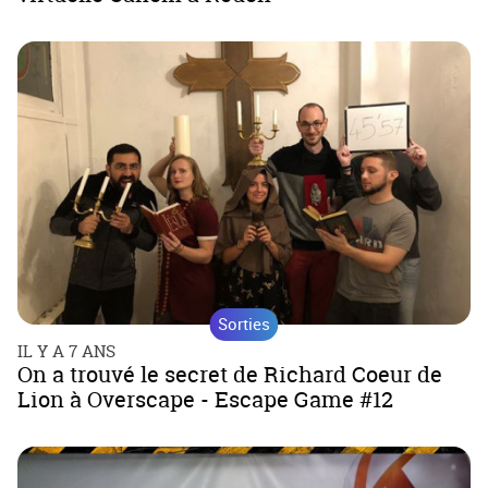
Sorties
IL Y A 7 ANS
On a trouvé le secret de Richard Coeur de
Lion à Overscape - Escape Game #12