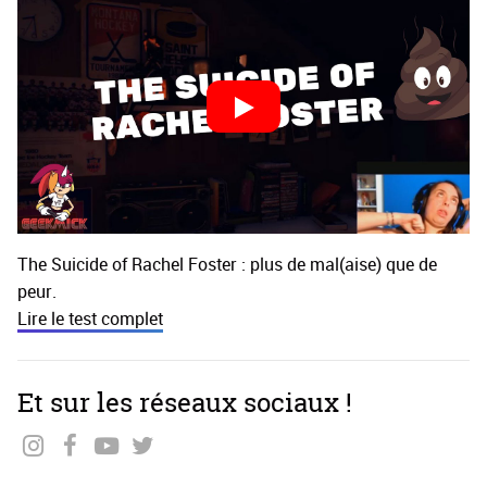
The Suicide of Rachel Foster : plus de mal(aise) que de
peur.
Lire le test complet
Et sur les réseaux sociaux !