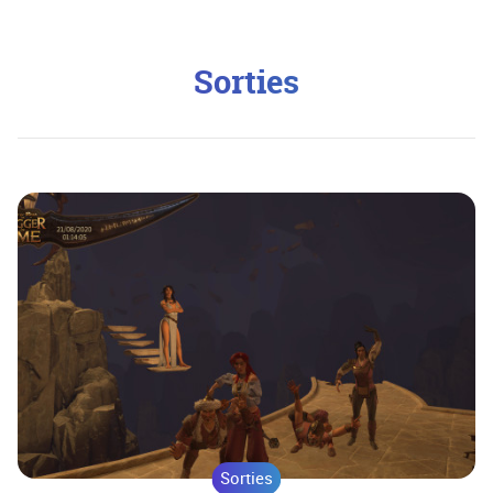
Sorties
Sorties