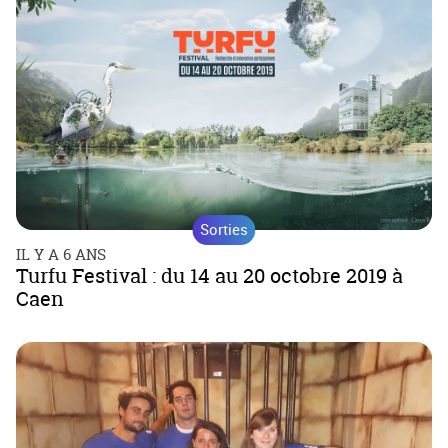
Sorties
IL Y A 6 ANS
Turfu Festival : du 14 au 20 octobre 2019 à
Caen