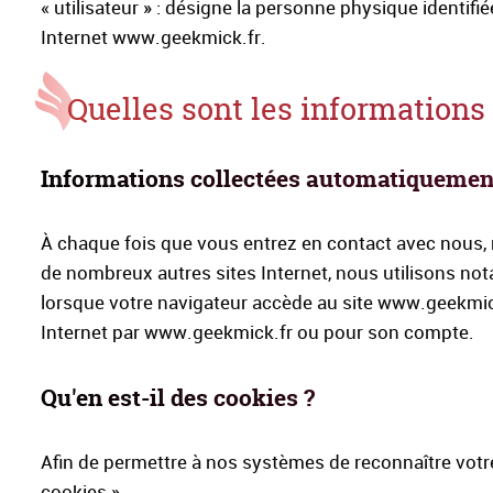
« utilisateur » : désigne la personne physique identifié
Internet www.geekmick.fr.
Quelles sont les informations
Informations collectées automatiquemen
À chaque fois que vous entrez en contact avec nous,
de nombreux autres sites Internet, nous utilisons no
lorsque votre navigateur accède au site www.geekmick.
Internet par www.geekmick.fr ou pour son compte.
Qu'en est-il des cookies ?
Afin de permettre à nos systèmes de reconnaître votre 
cookies ».