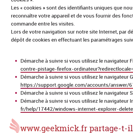
Les « cookies » sont des identifiants uniques que nou
reconnaître votre appareil et de vous fournir des fonc
commande entre les visites.
Lors de votre navigation sur notre site Internet, par
dépôt de cookies en effectuant les paramétrages suiva
Démarche à suivre si vous utilisez le navigateur F
contre-pistage-firefox-ordinateur?redirectlocal
Démarche à suivre si vous utilisez le navigateur
https://support.google.com/accounts/answer/6
Démarche à suivre si vous utilisez le navigateur S
Démarche à suivre si vous utilisez le navigateur I
fr/help/17442/windows-internet-explorer-dele
www.geekmick.fr partage-t-il l