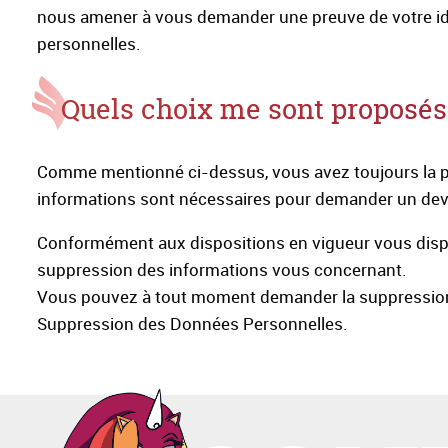
nous amener à vous demander une preuve de votre id
personnelles.
Quels choix me sont proposés
Comme mentionné ci-dessus, vous avez toujours la p
informations sont nécessaires pour demander un dev
Conformément aux dispositions en vigueur vous dispose
suppression des informations vous concernant.
Vous pouvez à tout moment demander la suppression 
Suppression des Données Personnelles.