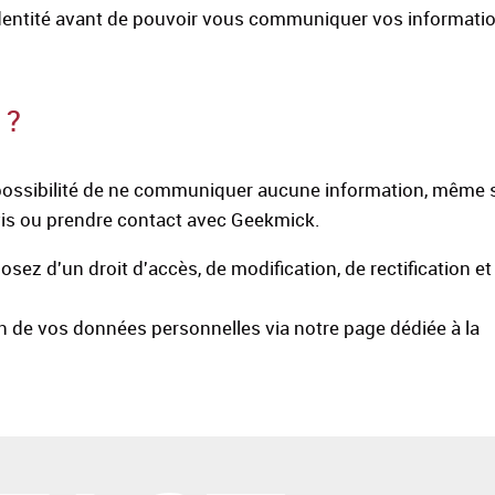
entité avant de pouvoir vous communiquer vos informati
 ?
ossibilité de ne communiquer aucune information, même s
is ou prendre contact avec Geekmick.
z d'un droit d'accès, de modification, de rectification et
de vos données personnelles via notre page dédiée à la