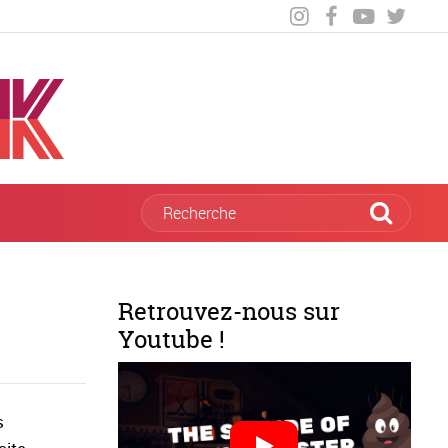
Retrouvez-nous sur
Youtube !
s