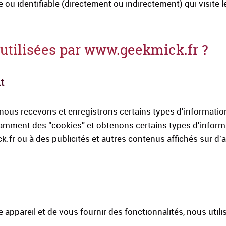
e ou identifiable (directement ou indirectement) qui visite le
 utilisées par www.geekmick.fr ?
t
 nous recevons et enregistrons certains types d'informat
tamment des "cookies" et obtenons certains types d'inform
fr ou à des publicités et autres contenus affichés sur d'a
appareil et de vous fournir des fonctionnalités, nous utili