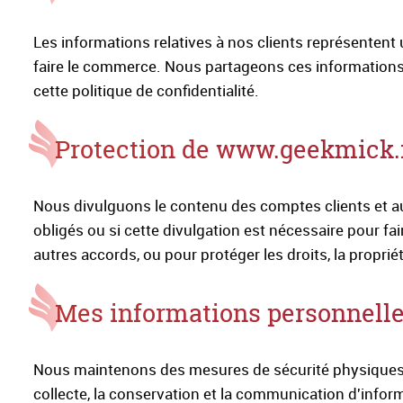
Les informations relatives à nos clients représentent 
faire le commerce. Nous partageons ces informations 
cette politique de confidentialité.
Protection de www.geekmick.fr
Nous divulguons le contenu des comptes clients et 
obligés ou si cette divulgation est nécessaire pour fa
autres accords, ou pour protéger les droits, la propri
Mes informations personnelles
Nous maintenons des mesures de sécurité physiques, 
collecte, la conservation et la communication d'info