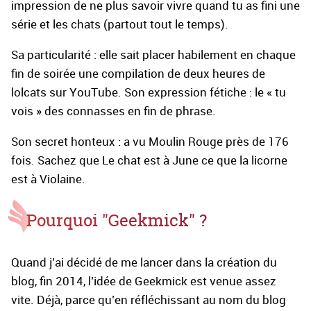
impression de ne plus savoir vivre quand tu as fini une
série et les chats (partout tout le temps).
Sa particularité : elle sait placer habilement en chaque
fin de soirée une compilation de deux heures de
lolcats sur YouTube. Son expression fétiche : le « tu
vois » des connasses en fin de phrase.
Son secret honteux : a vu Moulin Rouge près de 176
fois. Sachez que Le chat est à June ce que la licorne
est à Violaine.
Pourquoi "Geekmick" ?
Quand j’ai décidé de me lancer dans la création du
blog, fin 2014, l’idée de Geekmick est venue assez
vite. Déjà, parce qu’en réfléchissant au nom du blog