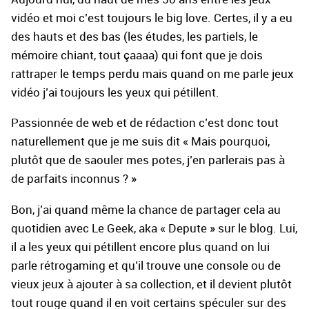
vidéo et moi c’est toujours le big love. Certes, il y a eu
des hauts et des bas (les études, les partiels, le
mémoire chiant, tout çaaaa) qui font que je dois
rattraper le temps perdu mais quand on me parle jeux
vidéo j’ai toujours les yeux qui pétillent.
Passionnée de web et de rédaction c’est donc tout
naturellement que je me suis dit « Mais pourquoi,
plutôt que de saouler mes potes, j’en parlerais pas à
de parfaits inconnus ? »
Bon, j’ai quand même la chance de partager cela au
quotidien avec Le Geek, aka « Depute » sur le blog. Lui,
il a les yeux qui pétillent encore plus quand on lui
parle rétrogaming et qu’il trouve une console ou de
vieux jeux à ajouter à sa collection, et il devient plutôt
tout rouge quand il en voit certains spéculer sur des