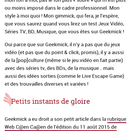
ou moins imposé dans le cadre professionnel. Mon
style à moi quoi ! Mon gimmick, qui fera, je l’espère,
que vous saurez quand vous lirez un test Jeux Vidéo,
Séries TV, BD, Musique, que vous êtes sur Geekmick !
Oui parce que sur Geekmick, il n’y a pas que du jeux
vidéo (et pas que du point & click, promis), il y a aussi
de la [pop]culture (même si le jeu vidéo en fait partie)
avec des séries tv, des BDs, de la musique… mais
aussi des idées sorties (comme le Live Escape Game)
et des trouvailles diverses et variées !
Petits instants de gloire
Geekmick a eu droit a son petit article dans la
rubrique
Web C@en Ca@en de l’édition du 11 août 2015 de