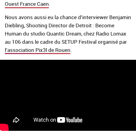
Ouest France Caen
.
Nous avons aussi eu la chance d'interviewer Benjamin
Diebling, Shooting Director de Detroit : Become
Human du studio Quantic Dream, chez Radio Lomax
au 106 dans le cadre du SETUP Festival organisé par
l'association Pix3l de Rouen
.