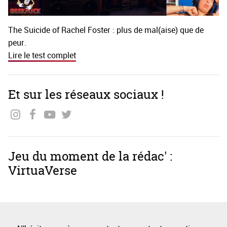
The Suicide of Rachel Foster : plus de mal(aise) que de
peur.
Lire le test complet
Et sur les réseaux sociaux !
Jeu du moment de la rédac' :
VirtuaVerse