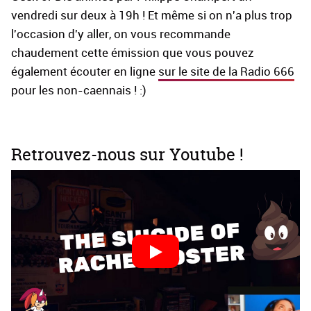
vendredi sur deux à 19h ! Et même si on n'a plus trop
l'occasion d'y aller, on vous recommande
chaudement cette émission que vous pouvez
également écouter en ligne
sur le site de la Radio 666
pour les non-caennais ! :)
Retrouvez-nous sur Youtube !