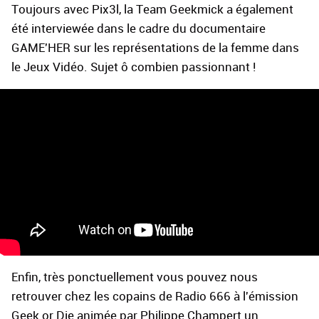
Toujours avec Pix3l, la Team Geekmick a également
été interviewée dans le cadre du documentaire
GAME'HER sur les représentations de la femme dans
le Jeux Vidéo. Sujet ô combien passionnant !
Enfin, très ponctuellement vous pouvez nous
retrouver chez les copains de Radio 666 à l'émission
Geek or Die animée par Philippe Champert un