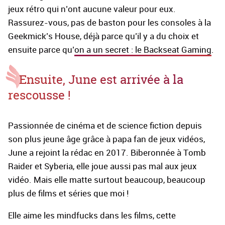
jeux rétro qui n’ont aucune valeur pour eux.
Rassurez-vous, pas de baston pour les consoles à la
Geekmick’s House, déjà parce qu’il y a du choix et
ensuite parce qu’
on a un secret : le Backseat Gaming
.
Ensuite, June est arrivée à la
rescousse !
Passionnée de cinéma et de science fiction depuis
son plus jeune âge grâce à papa fan de jeux vidéos,
June a rejoint la rédac en 2017. Biberonnée à Tomb
Raider et Syberia, elle joue aussi pas mal aux jeux
vidéo. Mais elle matte surtout beaucoup, beaucoup
plus de films et séries que moi !
Elle aime les mindfucks dans les films, cette