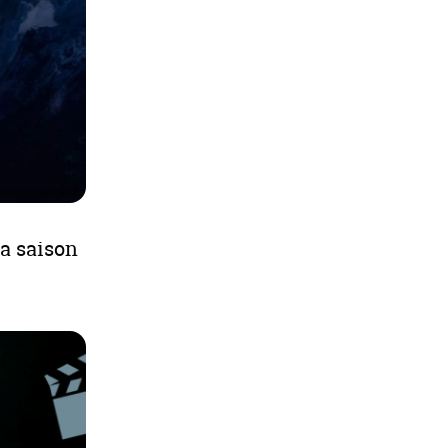
la saison