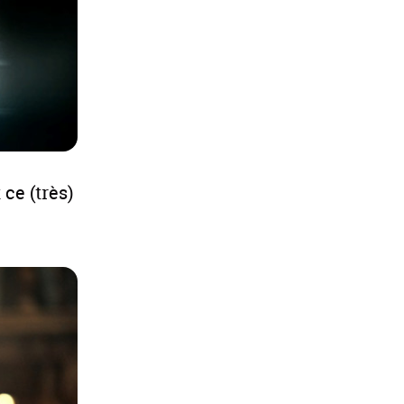
ce (très)