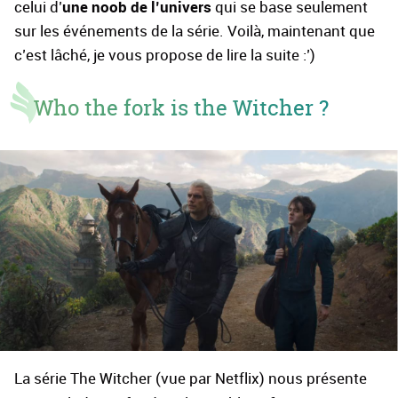
une noob de l’univers
celui d’
qui se base seulement
sur les événements de la série. Voilà, maintenant que
c’est lâché, je vous propose de lire la suite :’)
Who the fork is the Witcher ?
La série The Witcher (vue par Netflix) nous présente