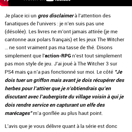
gros disclaimer
Je place ici un
à l’attention des
fanatiques de l’univers : je n’en suis pas une
(désolée). Les livres ne m’ont jamais attirée (je me
cantonne aux polars français) et les jeux The Witcher
… ne sont vraiment pas ma tasse de thé. Disons
action-RPG
simplement que l’
n’est tout simplement
pas mon style de jeu. J’ai joué à The Witcher 3 sur
“Je
PS4 mais ça n’a pas fonctionné sur moi. Le côté
dois tuer un griffon mais avant je dois récupérer des
herbes pour l’attirer que je n’obtiendrais qu’en
discutant avec l’aubergiste du village voisin à qui je
dois rendre service en capturant un elfe des
marécages”
m’a gonflée au plus haut point.
L’avis que je vous délivre quant à la série est donc