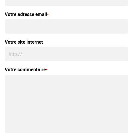
Votre adresse email
Votre site internet
Votre commentaire