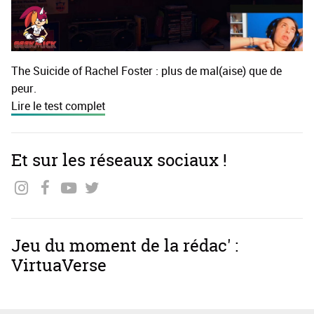
The Suicide of Rachel Foster : plus de mal(aise) que de
peur.
Lire le test complet
Et sur les réseaux sociaux !
Jeu du moment de la rédac' :
VirtuaVerse