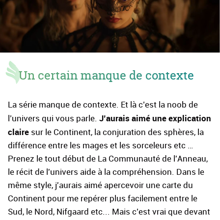
Un certain manque de contexte
La série manque de contexte. Et là c’est la noob de
J’aurais aimé une explication
l’univers qui vous parle.
claire
sur le Continent, la conjuration des sphères, la
différence entre les mages et les sorceleurs etc …
Prenez le tout début de La Communauté de l'Anneau,
le récit de l'univers aide à la compréhension. Dans le
même style, j'aurais aimé apercevoir une carte du
Continent pour me repérer plus facilement entre le
Sud, le Nord, Nifgaard etc... Mais c’est vrai que devant