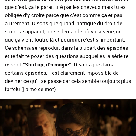
que c’est, ça te parait tiré par les cheveux mais tu es
obligée d’y croire parce que c’est comme ça et pas
autrement. Disons que quand l’intrigue du droit de
surprise apparaît, on se demande où va la série, ce
que ça vient foutre là et pourquoi c’est si important.
Ce schéma se reproduit dans la plupart des épisodes
et te fait te poser des questions auxquelles la série te
“Shut up, it’s magic”
répond
. Disons que dans
certains épisodes, il est clairement impossible de
deviner ce qu'il se passe car cela semble toujours plus
farfelu (j'aime ce mot).