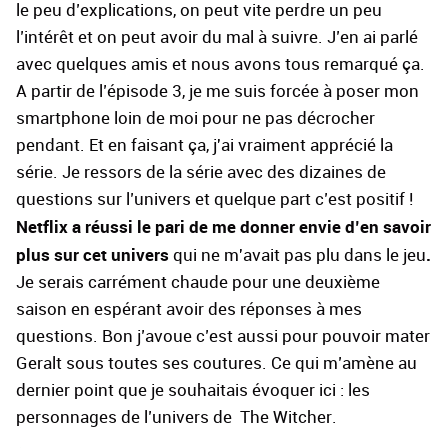
le peu d’explications, on peut vite perdre un peu
l’intérêt et on peut avoir du mal à suivre. J’en ai parlé
avec quelques amis et nous avons tous remarqué ça.
A partir de l’épisode 3, je me suis forcée à poser mon
smartphone loin de moi pour ne pas décrocher
pendant. Et en faisant ça, j'ai vraiment apprécié la
série. Je ressors de la série avec des dizaines de
questions sur l’univers et quelque part c’est positif !
Netflix a réussi le pari de me donner envie d’en savoir
plus sur cet univers
.
qui ne m'avait pas plu dans le jeu
Je serais carrément chaude pour une deuxième
saison en espérant avoir des réponses à mes
questions. Bon j’avoue c’est aussi pour pouvoir mater
Geralt sous toutes ses coutures. Ce qui m’amène au
dernier point que je souhaitais évoquer ici : les
personnages de l’univers de The Witcher.