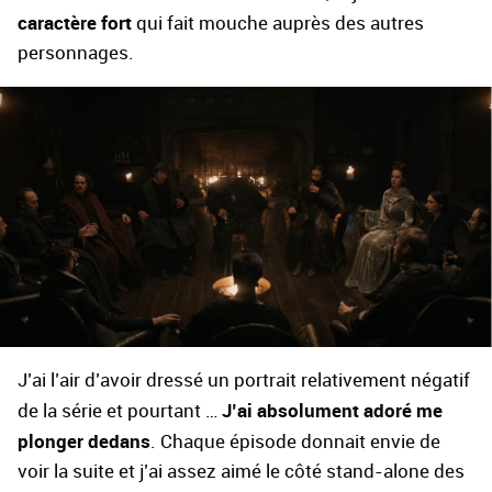
caractère fort
qui fait mouche auprès des autres
personnages.
J’ai l’air d’avoir dressé un portrait relativement négatif
J’ai absolument adoré me
de la série et pourtant …
plonger dedans
. Chaque épisode donnait envie de
voir la suite et j’ai assez aimé le côté stand-alone des