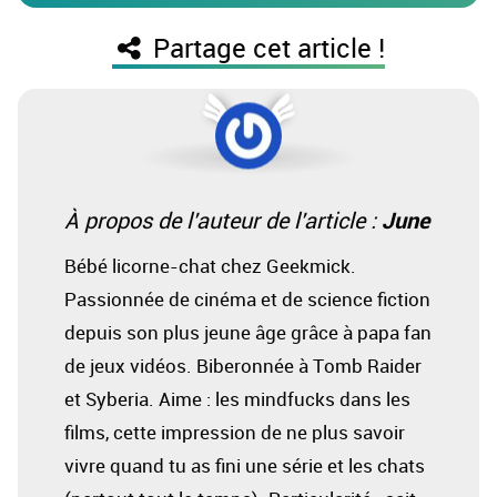
Partage cet article !
June
À propos de l'auteur de l'article :
Bébé licorne-chat chez Geekmick.
Passionnée de cinéma et de science fiction
depuis son plus jeune âge grâce à papa fan
de jeux vidéos. Biberonnée à Tomb Raider
et Syberia. Aime : les mindfucks dans les
films, cette impression de ne plus savoir
vivre quand tu as fini une série et les chats