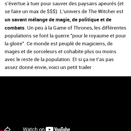
s’évertue à tuer pour sauver des paysans apeurés (et
se faire un max de $$$). L’univers de The Witcher est
un savant mélange de magie, de politique et de
combats
. Un peu à la Game of Thrones, les différentes
populations se font la guerre "pour le royaume et pour
la gloire". Ce monde est peuplé de magiciens, de
mages et de sorceleurs et cohabite plus ou moins
avec le reste de la population. Et si ça ne t’as pas
assez donné envie, voici un petit trailer :