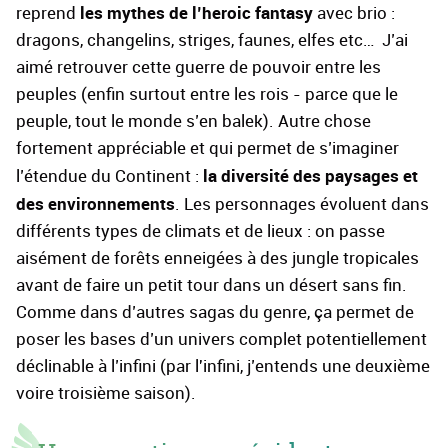
les mythes de l’heroic fantasy
reprend
avec brio :
dragons, changelins, striges, faunes, elfes etc… J’ai
aimé retrouver cette guerre de pouvoir entre les
peuples (enfin surtout entre les rois - parce que le
peuple, tout le monde s’en balek). Autre chose
fortement appréciable et qui permet de s’imaginer
la diversité des paysages et
l’étendue du Continent :
des environnements
. Les personnages évoluent dans
différents types de climats et de lieux : on passe
aisément de forêts enneigées à des jungle tropicales
avant de faire un petit tour dans un désert sans fin.
Comme dans d’autres sagas du genre, ça permet de
poser les bases d’un univers complet potentiellement
déclinable à l’infini (par l'infini, j’entends une deuxième
voire troisième saison).