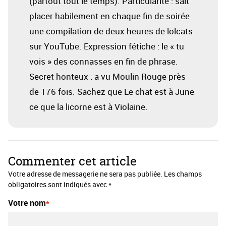
(partout tout le temps). Particularité : sait
placer habilement en chaque fin de soirée
une compilation de deux heures de lolcats
sur YouTube. Expression fétiche : le « tu
vois » des connasses en fin de phrase.
Secret honteux : a vu Moulin Rouge près
de 176 fois. Sachez que Le chat est à June
ce que la licorne est à Violaine.
Commenter cet article
Votre adresse de messagerie ne sera pas publiée. Les champs
obligatoires sont indiqués avec *
Votre nom