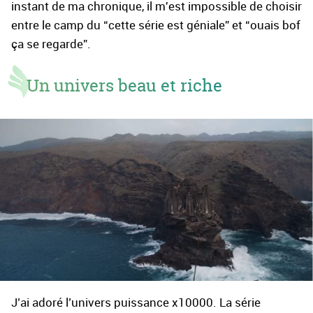
instant de ma chronique, il m'est impossible de choisir
entre le camp du “cette série est géniale” et “ouais bof
ça se regarde”.
Un univers beau et riche
J’ai adoré l’univers puissance x10000. La série