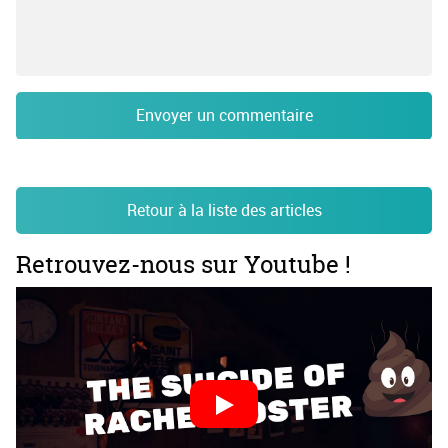
Envoyer un commentaire
Retour à la liste des articles
Retrouvez-nous sur Youtube !