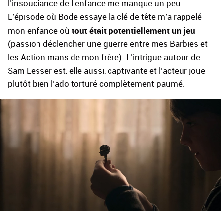
l’insouciance de l’enfance me manque un peu.
L’épisode où Bode essaye la clé de tête m’a rappelé
tout était potentiellement un jeu
mon enfance où
(passion déclencher une guerre entre mes Barbies et
les Action mans de mon frère). L’intrigue autour de
Sam Lesser est, elle aussi, captivante et l’acteur joue
plutôt bien l’ado torturé complètement paumé.