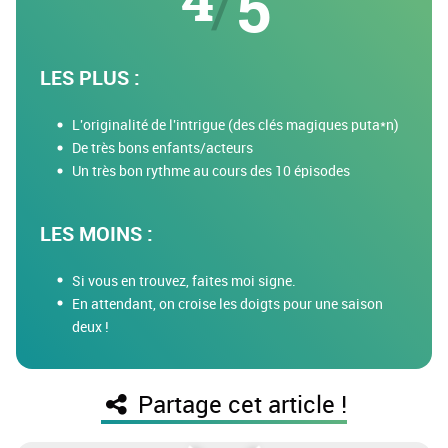
/
5
LES PLUS :
L'originalité de l'intrigue (des clés magiques puta*n)
De très bons enfants/acteurs
Un très bon rythme au cours des 10 épisodes
LES MOINS :
Si vous en trouvez, faites moi signe.
En attendant, on croise les doigts pour une saison
deux !
Partage cet article !