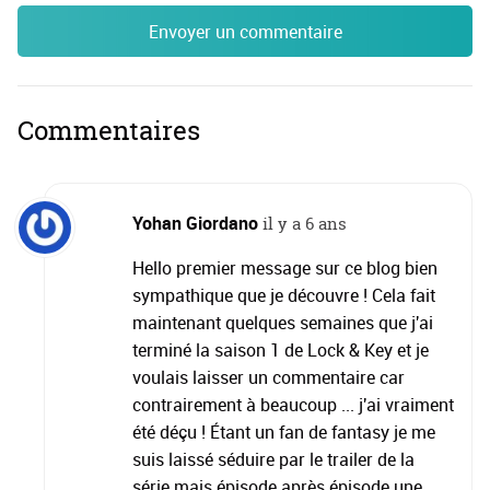
Envoyer un commentaire
Commentaires
Yohan Giordano
il y a 6 ans
Hello premier message sur ce blog bien
sympathique que je découvre ! Cela fait
maintenant quelques semaines que j'ai
terminé la saison 1 de Lock & Key et je
voulais laisser un commentaire car
contrairement à beaucoup ... j'ai vraiment
été déçu ! Étant un fan de fantasy je me
suis laissé séduire par le trailer de la
série mais épisode après épisode une