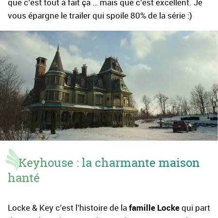
que c’est tout à fait ça … mais que c’est excellent. Je
vous épargne le trailer qui spoile 80% de la série :)
Keyhouse : la charmante maison
hanté
famille Locke
Locke & Key c’est l’histoire de la
qui part