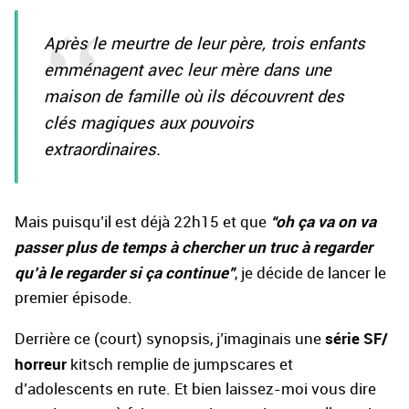
Après le meurtre de leur père, trois enfants
emménagent avec leur mère dans une
maison de famille où ils découvrent des
clés magiques aux pouvoirs
extraordinaires.
“oh ça va on va
Mais puisqu’il est déjà 22h15 et que
passer plus de temps à chercher un truc à regarder
qu’à le regarder si ça continue”
, je décide de lancer le
premier épisode.
série SF/
Derrière ce (court) synopsis, j’imaginais une
horreur
kitsch remplie de jumpscares et
d’adolescents en rute. Et bien laissez-moi vous dire