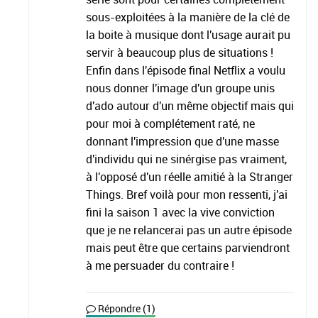
sous-exploitées à la manière de la clé de
la boite à musique dont l'usage aurait pu
servir à beaucoup plus de situations !
Enfin dans l'épisode final Netflix a voulu
nous donner l'image d'un groupe unis
d'ado autour d'un même objectif mais qui
pour moi à complétement raté, ne
donnant l'impression que d'une masse
d'individu qui ne sinérgise pas vraiment,
à l'opposé d'un réelle amitié à la Stranger
Things. Bref voilà pour mon ressenti, j'ai
fini la saison 1 avec la vive conviction
que je ne relancerai pas un autre épisode
mais peut être que certains parviendront
à me persuader du contraire !
Répondre (1)