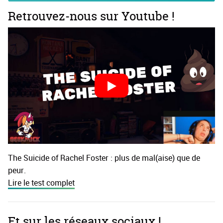
Retrouvez-nous sur Youtube !
The Suicide of Rachel Foster : plus de mal(aise) que de
peur.
Lire le test complet
Et sur les réseaux sociaux !