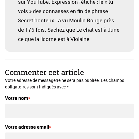
sur YouTube. Expression fétiche : le « tu
vois » des connasses en fin de phrase.
Secret honteux : a vu Moulin Rouge près
de 176 fois. Sachez que Le chat est à June
ce que la licorne est à Violaine.
Commenter cet article
Votre adresse de messagerie ne sera pas publiée. Les champs
obligatoires sont indiqués avec *
Votre nom
Votre adresse email