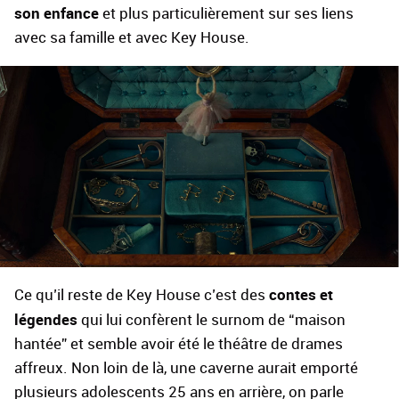
son enfance
et plus particulièrement sur ses liens
avec sa famille et avec Key House.
contes et
Ce qu’il reste de Key House c’est des
légendes
qui lui confèrent le surnom de “maison
hantée” et semble avoir été le théâtre de drames
affreux. Non loin de là, une caverne aurait emporté
plusieurs adolescents 25 ans en arrière, on parle