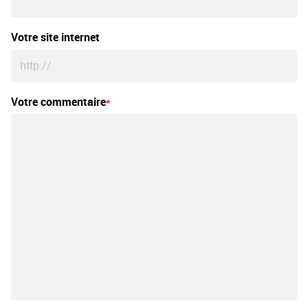
Votre site internet
Votre commentaire