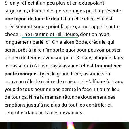
Si on y réfléchit un peu plus et en extrapolant
largement, chacun des personnages peut représenter
une façon de faire le deuil
d’un être cher. Et c’est
précisément sur ce point là que ça me rappelle autre
chose :
The Hauting of Hill House
, dont on avait
longuement parlé ici. On a alors Bode, crédule, qui
serait prêt à faire n’importe quoi pour pouvoir passer
un peu de temps avec son père. Kinsey, bloquée dans
traumatisée
le passé qui n’arrive pas à avancer et est
par le manque
. Tyler, le grand frère, assume son
nouveau rôle de maître de maison et s’affiche fort aux
yeux de tous pour ne pas perdre la face. Et au milieu
de tout ça, Nina la maman tâtonne doucement ses
émotions jusqu’à ne plus du tout les contrôler et
retomber dans certaines déviances.