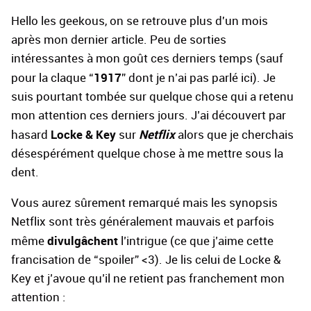
Hello les geekous, on se retrouve plus d'un mois
après mon dernier article. Peu de sorties
intéressantes à mon goût ces derniers temps (sauf
1917
pour la claque “
” dont je n’ai pas parlé ici). Je
suis pourtant tombée sur quelque chose qui a retenu
mon attention ces derniers jours. J’ai découvert par
Locke & Key
Netflix
hasard
sur
alors que je cherchais
désespérément quelque chose à me mettre sous la
dent.
Vous aurez sûrement remarqué mais les synopsis
Netflix sont très généralement mauvais et parfois
divulgâchent
même
l’intrigue (ce que j’aime cette
francisation de “spoiler” <3). Je lis celui de Locke &
Key et j’avoue qu’il ne retient pas franchement mon
attention :