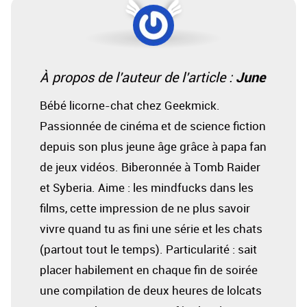
June
À propos de l'auteur de l'article :
Bébé licorne-chat chez Geekmick.
Passionnée de cinéma et de science fiction
depuis son plus jeune âge grâce à papa fan
de jeux vidéos. Biberonnée à Tomb Raider
et Syberia. Aime : les mindfucks dans les
films, cette impression de ne plus savoir
vivre quand tu as fini une série et les chats
(partout tout le temps). Particularité : sait
placer habilement en chaque fin de soirée
une compilation de deux heures de lolcats