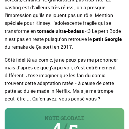
casting est d’ailleurs très réussi, on a presque
l’impression qu’ils ne jouent pas un rôle. Mention
spéciale pour Kinsey, l’adolescente fragile qui se
tornade ultra-badass
transforme en
<3 Le petit Bode
petit Georgie
n’est pas en reste puisqu’on retrouve le
du remake de Ça sorti en 2017.
Côté fidélité au comic, je ne peux pas me prononcer
mais d'après ce que j'ai pu voir, c'est extrêmement
différent. J'ose imaginer que les fan du comic
trouvent cette adaptation ratée - à cause de cette
patte acidulée made in Netflix. Mais je me trompe
peut-être ... Qu'en avez-vous pensé vous ?
NOTE GLOBALE
4