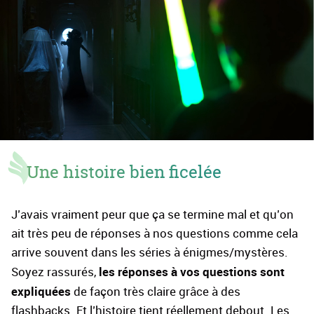
Une histoire bien ficelée
J’avais vraiment peur que ça se termine mal et qu’on
ait très peu de réponses à nos questions comme cela
arrive souvent dans les séries à énigmes/mystères.
les réponses à vos questions sont
Soyez rassurés,
expliquées
de façon très claire grâce à des
flashbacks. Et l’histoire tient réellement debout. Les