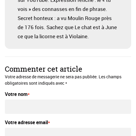
vois » des connasses en fin de phrase.
Secret honteux : a vu Moulin Rouge près
de 176 fois. Sachez que Le chat est à June
ce que la licorne est à Violaine.
Commenter cet article
Votre adresse de messagerie ne sera pas publiée. Les champs
obligatoires sont indiqués avec *
Votre nom
Votre adresse email