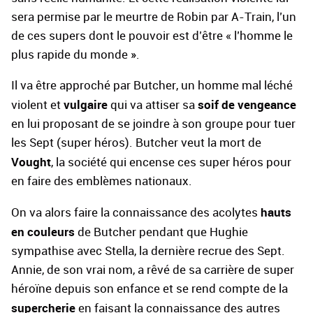
sera permise par le meurtre de Robin par A-Train, l’un
de ces supers dont le pouvoir est d’être « l’homme le
plus rapide du monde ».
Il va être approché par Butcher, un homme mal léché
vulgaire
soif de vengeance
violent et
qui va attiser sa
en lui proposant de se joindre à son groupe pour tuer
les Sept (super héros). Butcher veut la mort de
Vought
, la société qui encense ces super héros pour
en faire des emblèmes nationaux.
hauts
On va alors faire la connaissance des acolytes
en couleurs
de Butcher pendant que Hughie
sympathise avec Stella, la dernière recrue des Sept.
Annie, de son vrai nom, a rêvé de sa carrière de super
héroïne depuis son enfance et se rend compte de la
supercherie
en faisant la connaissance des autres