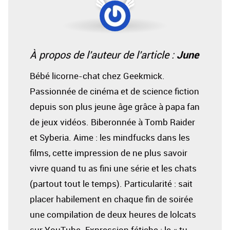
June
À propos de l'auteur de l'article :
Bébé licorne-chat chez Geekmick.
Passionnée de cinéma et de science fiction
depuis son plus jeune âge grâce à papa fan
de jeux vidéos. Biberonnée à Tomb Raider
et Syberia. Aime : les mindfucks dans les
films, cette impression de ne plus savoir
vivre quand tu as fini une série et les chats
(partout tout le temps). Particularité : sait
placer habilement en chaque fin de soirée
une compilation de deux heures de lolcats
sur YouTube. Expression fétiche : le « tu