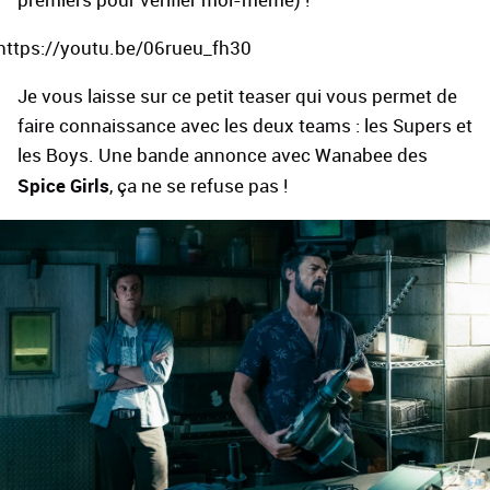
https://youtu.be/06rueu_fh30
Je vous laisse sur ce petit teaser qui vous permet de
faire connaissance avec les deux teams : les Supers et
les Boys. Une bande annonce avec Wanabee des
Spice Girls
, ça ne se refuse pas !