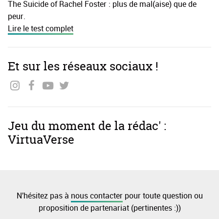
The Suicide of Rachel Foster : plus de mal(aise) que de
peur.
Lire le test complet
Et sur les réseaux sociaux !
Jeu du moment de la rédac' :
VirtuaVerse
N'hésitez pas à
nous contacter
pour toute question ou
proposition de partenariat (pertinentes :))