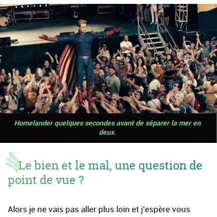
Homelander quelques secondes avant de séparer la mer en
deux.
Le bien et le mal, une question de
point de vue ?
Alors je ne vais pas aller plus loin et j’espère vous