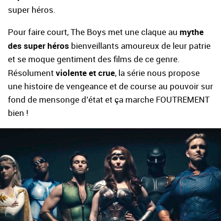
super héros.
mythe
Pour faire court, The Boys met une claque au
des super héros
bienveillants amoureux de leur patrie
et se moque gentiment des films de ce genre.
violente et crue
Résolument
, la série nous propose
une histoire de vengeance et de course au pouvoir sur
fond de mensonge d’état et ça marche FOUTREMENT
bien !