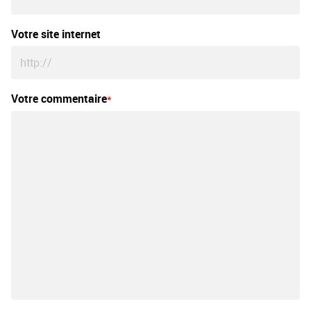
Votre site internet
Votre commentaire