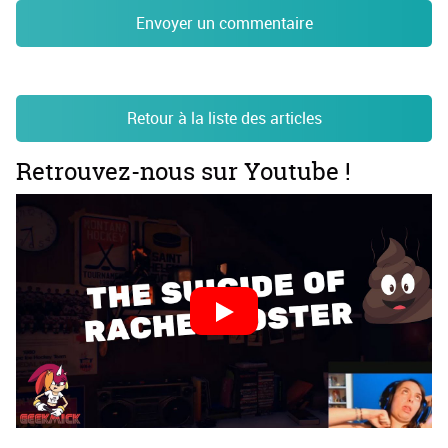
Envoyer un commentaire
Retour à la liste des articles
Retrouvez-nous sur Youtube !