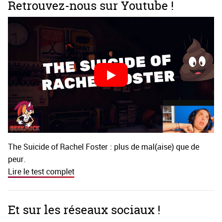
Retrouvez-nous sur Youtube !
The Suicide of Rachel Foster : plus de mal(aise) que de
peur.
Lire le test complet
Et sur les réseaux sociaux !