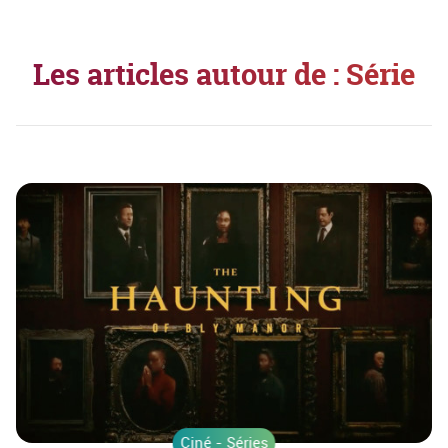
Les articles autour de : Série
Ciné - Séries