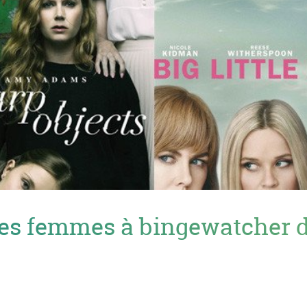
des femmes à bingewatcher 