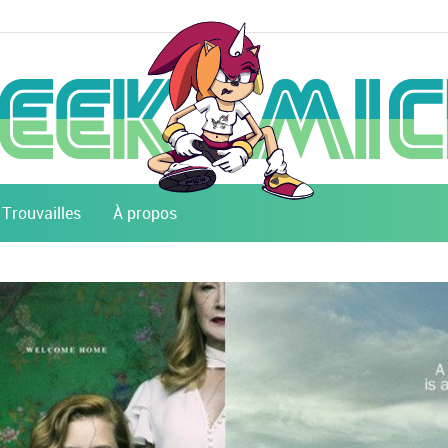
Trouvailles
À propos