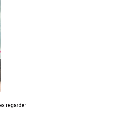
les regarder