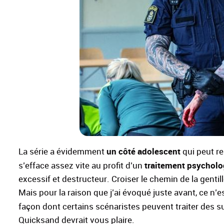
un côté adolescent
La série a évidemment
qui peut re
traitement psycholo
s’efface assez vite au profit d’un
excessif et destructeur. Croiser le chemin de la gentil
Mais pour la raison que j’ai évoqué juste avant, ce n’e
façon dont certains scénaristes peuvent traiter des su
Quicksand devrait vous plaire.