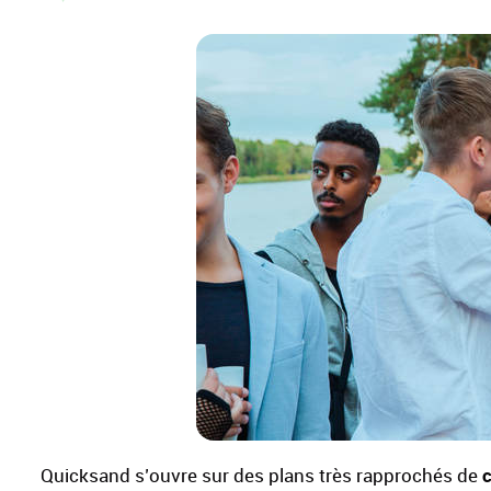
Quicksand s’ouvre sur des plans très rapprochés de