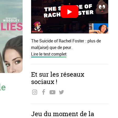
The Suicide of Rachel Foster : plus de
mal(aise) que de peur.
Lire le test complet
Et sur les réseaux
sociaux !
de
Jeu du moment de la