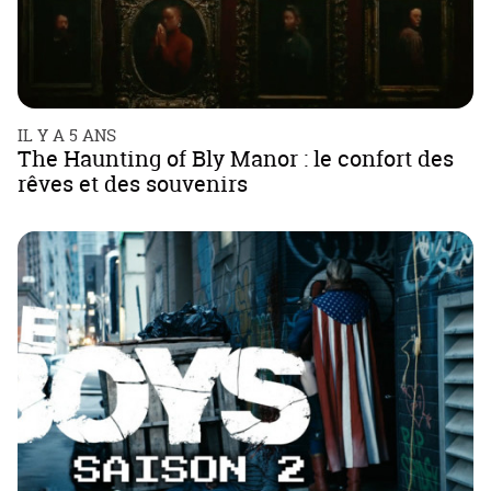
IL Y A 5 ANS
The Haunting of Bly Manor : le confort des
rêves et des souvenirs