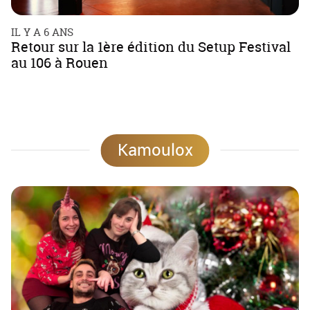
IL Y A 6 ANS
Retour sur la 1ère édition du Setup Festival
au 106 à Rouen
Kamoulox