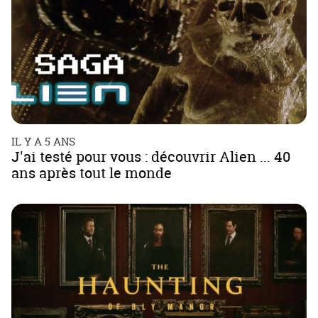
IL Y A 5 ANS
J'ai testé pour vous : découvrir Alien ... 40
ans après tout le monde