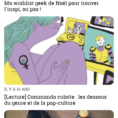
Ma wishlist geek de Noël pour trouver
l'inspi, ou pas !
IL Y A 10 ANS
[Lecture] Commando culotte : les dessous
du genre et de la pop-culture