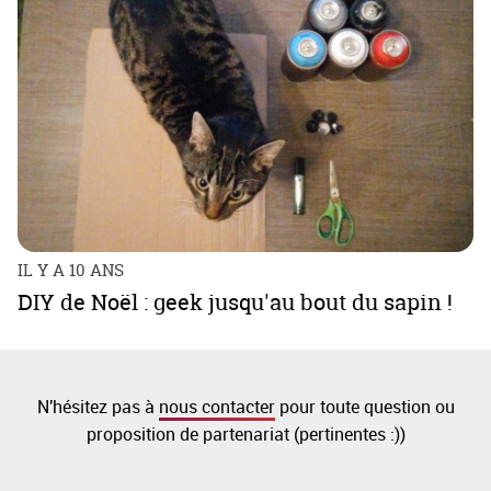
IL Y A 10 ANS
DIY de Noël : geek jusqu'au bout du sapin !
N'hésitez pas à
nous contacter
pour toute question ou
proposition de partenariat (pertinentes :))