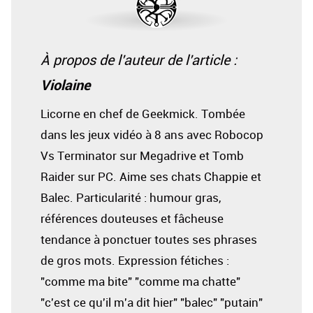
À propos de l'auteur de l'article :
Violaine
Licorne en chef de Geekmick. Tombée
dans les jeux vidéo à 8 ans avec Robocop
Vs Terminator sur Megadrive et Tomb
Raider sur PC. Aime ses chats Chappie et
Balec. Particularité : humour gras,
références douteuses et fâcheuse
tendance à ponctuer toutes ses phrases
de gros mots. Expression fétiches :
"comme ma bite" "comme ma chatte"
"c'est ce qu'il m'a dit hier" "balec" "putain"