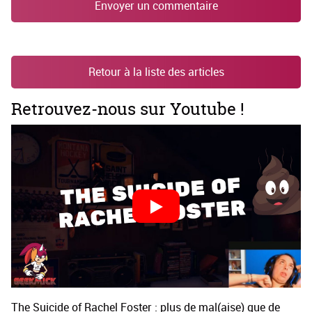
Envoyer un commentaire
Retour à la liste des articles
Retrouvez-nous sur Youtube !
The Suicide of Rachel Foster : plus de mal(aise) que de