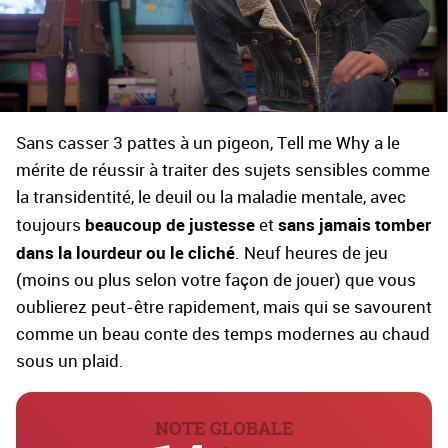
Sans casser 3 pattes à un pigeon, Tell me Why a le
mérite de réussir à traiter des sujets sensibles comme
la transidentité, le deuil ou la maladie mentale, avec
beaucoup de justesse
sans jamais tomber
toujours
et
dans la lourdeur ou le cliché
. Neuf heures de jeu
(moins ou plus selon votre façon de jouer) que vous
oublierez peut-être rapidement, mais qui se savourent
comme un beau conte des temps modernes au chaud
sous un plaid.
NOTE GLOBALE