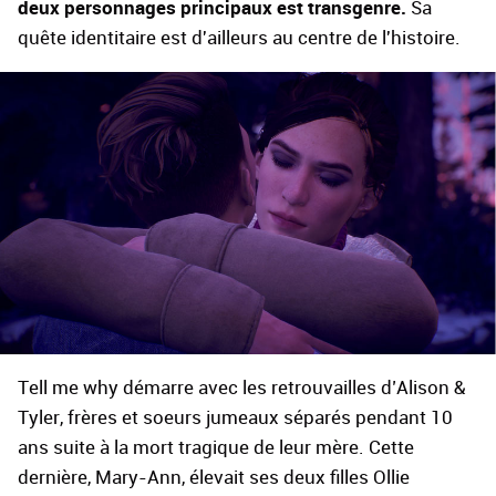
deux personnages principaux est transgenre.
Sa
quête identitaire est d'ailleurs au centre de l'histoire.
Tell me why démarre avec les retrouvailles d’Alison &
Tyler, frères et soeurs jumeaux séparés pendant 10
ans suite à la mort tragique de leur mère. Cette
dernière, Mary-Ann, élevait ses deux filles Ollie