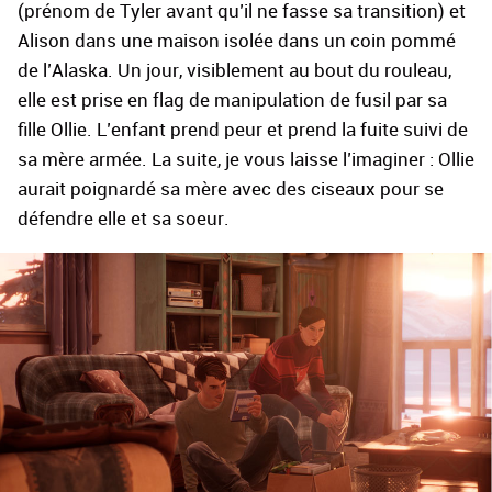
(prénom de Tyler avant qu’il ne fasse sa transition) et
Alison dans une maison isolée dans un coin pommé
de l’Alaska. Un jour, visiblement au bout du rouleau,
elle est prise en flag de manipulation de fusil par sa
fille Ollie. L’enfant prend peur et prend la fuite suivi de
sa mère armée. La suite, je vous laisse l’imaginer : Ollie
aurait poignardé sa mère avec des ciseaux pour se
défendre elle et sa soeur.