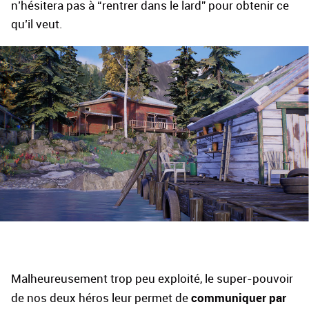
n’hésitera pas à “rentrer dans le lard” pour obtenir ce
qu’il veut.
Malheureusement trop peu exploité, le super-pouvoir
communiquer par
de nos deux héros leur permet de