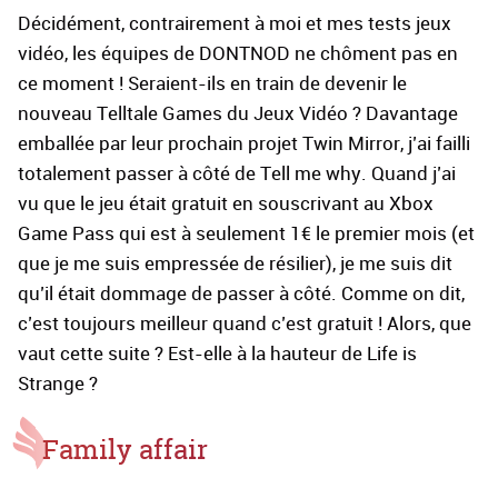
Décidément, contrairement à moi et mes tests jeux
vidéo, les équipes de DONTNOD ne chôment pas en
ce moment ! Seraient-ils en train de devenir le
nouveau Telltale Games du Jeux Vidéo ? Davantage
emballée par leur prochain projet Twin Mirror, j’ai failli
totalement passer à côté de Tell me why. Quand j’ai
vu que le jeu était gratuit en souscrivant au Xbox
Game Pass qui est à seulement 1€ le premier mois (et
que je me suis empressée de résilier), je me suis dit
qu’il était dommage de passer à côté. Comme on dit,
c’est toujours meilleur quand c’est gratuit ! Alors, que
vaut cette suite ? Est-elle à la hauteur de Life is
Strange ?
Family affair