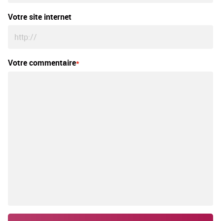
Votre site internet
Votre commentaire