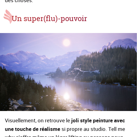
des choses.
Un super(flu)-pouvoir
joli style peinture avec
Visuellement, on retrouve le
une touche de réalisme
si propre au studio. Tell me