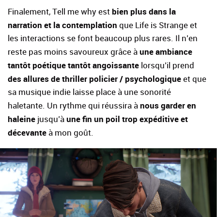
bien plus dans la
Finalement, Tell me why est
narration et la contemplation
que Life is Strange et
les interactions se font beaucoup plus rares. Il n’en
une ambiance
reste pas moins savoureux grâce à
tantôt poétique tantôt angoissante
lorsqu’il prend
des allures de thriller policier / psychologique
et que
sa musique indie laisse place à une sonorité
nous garder en
haletante. Un rythme qui réussira à
haleine
une fin un poil trop expéditive et
jusqu’à
décevante
à mon goût.