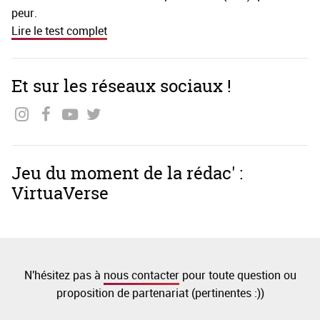
peur.
Lire le test complet
Et sur les réseaux sociaux !
Jeu du moment de la rédac' :
VirtuaVerse
N'hésitez pas à
nous contacter
pour toute question ou
proposition de partenariat (pertinentes :))