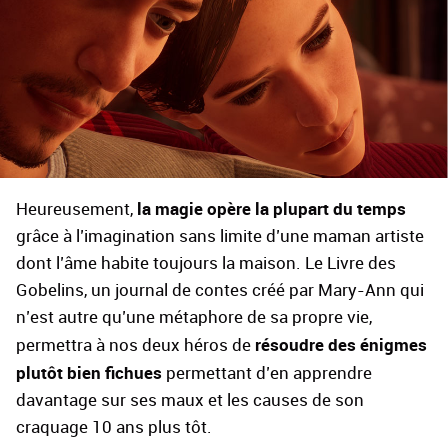
la magie opère la plupart du temps
Heureusement,
grâce à l’imagination sans limite d’une maman artiste
dont l’âme habite toujours la maison. Le Livre des
Gobelins, un journal de contes créé par Mary-Ann qui
n’est autre qu’une métaphore de sa propre vie,
résoudre des énigmes
permettra à nos deux héros de
plutôt bien fichues
permettant d’en apprendre
davantage sur ses maux et les causes de son
craquage 10 ans plus tôt.