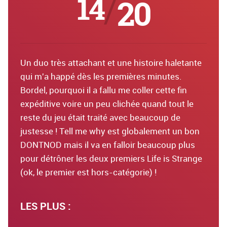
14
/
20
Un duo très attachant et une histoire haletante
qui m'a happé dès les premières minutes.
Bordel, pourquoi il a fallu me coller cette fin
expéditive voire un peu clichée quand tout le
reste du jeu était traité avec beaucoup de
justesse ! Tell me why est globalement un bon
DONTNOD mais il va en falloir beaucoup plus
pour détrôner les deux premiers Life is Strange
(ok, le premier est hors-catégorie) !
LES PLUS :