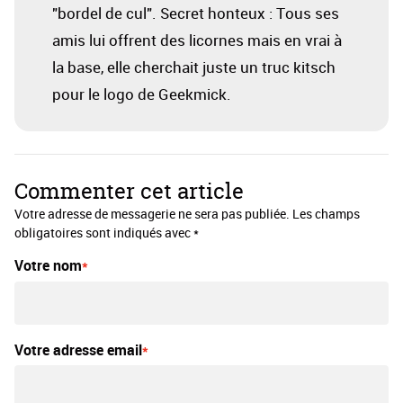
"bordel de cul". Secret honteux : Tous ses
amis lui offrent des licornes mais en vrai à
la base, elle cherchait juste un truc kitsch
pour le logo de Geekmick.
Commenter cet article
Votre adresse de messagerie ne sera pas publiée. Les champs
obligatoires sont indiqués avec *
Votre nom
Votre adresse email