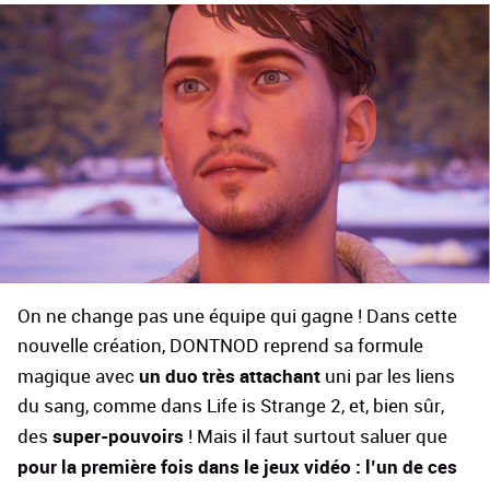
On ne change pas une équipe qui gagne ! Dans cette
nouvelle création, DONTNOD reprend sa formule
un duo très attachant
magique avec
uni par les liens
du sang, comme dans Life is Strange 2, et, bien sûr,
super-pouvoirs
des
! Mais il faut surtout saluer que
pour la première fois dans le jeux vidéo : l’un de ces