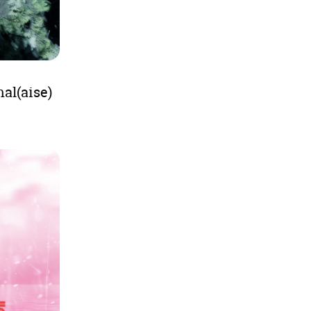
mal(aise)