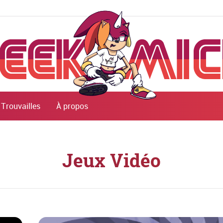
Trouvailles
À propos
Jeux Vidéo