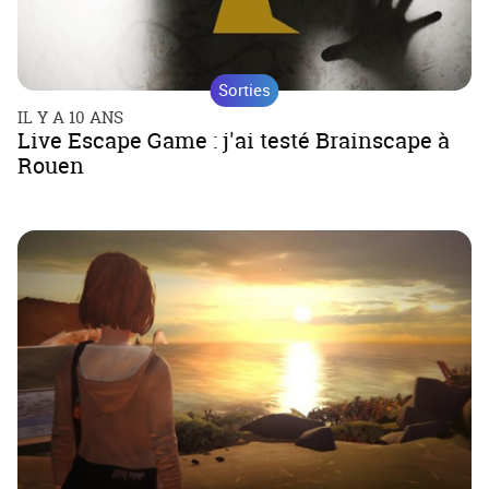
Sorties
IL Y A 10 ANS
Live Escape Game : j'ai testé Brainscape à
Rouen