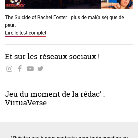
The Suicide of Rachel Foster : plus de mal(aise) que de
peur.
Lire le test complet
Et sur les réseaux sociaux !
Jeu du moment de la rédac' :
VirtuaVerse