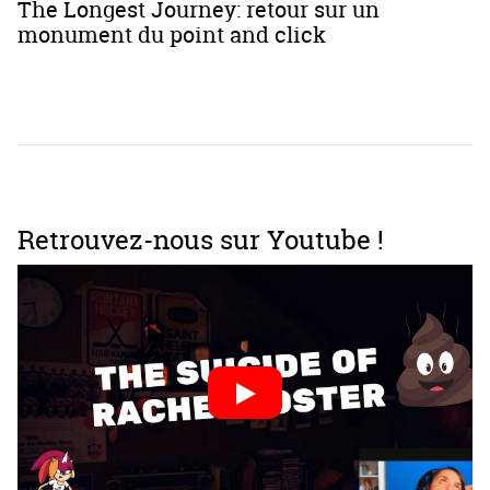
The Longest Journey: retour sur un
monument du point and click
Retrouvez-nous sur Youtube !