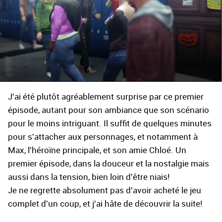
J'ai été plutôt agréablement surprise par ce premier
épisode, autant pour son ambiance que son scénario
pour le moins intriguant. Il suffit de quelques minutes
pour s'attacher aux personnages, et notamment à
Max, l'héroïne principale, et son amie Chloé. Un
premier épisode, dans la douceur et la nostalgie mais
aussi dans la tension, bien loin d'être niais!
Je ne regrette absolument pas d'avoir acheté le jeu
complet d'un coup, et j'ai hâte de découvrir la suite!