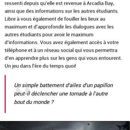
ressenti depuis qu'elle est revenue à Arcadia Bay,
ainsi que des informations sur les autres étudiants.
Libre à vous également de fouiller les lieux au
maximum et d'approfondir les dialogues avec les
autres étudiants pour avoir le maximum
d'informations. Vous avez également accès à votre
téléphone et à un réseau social qui vous permettra
d'en apprendre plus sur les gens qui vous entourent.
Un jeu dans l'ère du temps quoi!
Un simple battement d'ailes d'un papillon
peut-il déclencher une tornade à l'autre
bout du monde ?