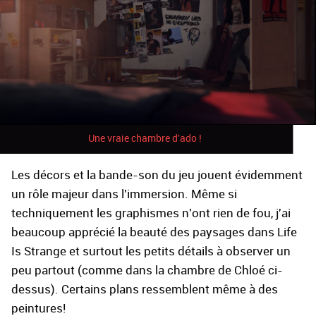
Une vraie chambre d'ado !
Les décors et la bande-son du jeu jouent évidemment
un rôle majeur dans l'immersion. Même si
techniquement les graphismes n'ont rien de fou, j'ai
beaucoup apprécié la beauté des paysages dans Life
Is Strange et surtout les petits détails à observer un
peu partout (comme dans la chambre de Chloé ci-
dessus). Certains plans ressemblent même à des
peintures!