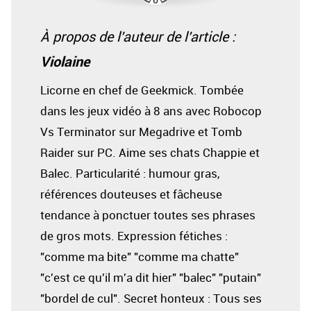
À propos de l'auteur de l'article :
Violaine
Licorne en chef de Geekmick. Tombée
dans les jeux vidéo à 8 ans avec Robocop
Vs Terminator sur Megadrive et Tomb
Raider sur PC. Aime ses chats Chappie et
Balec. Particularité : humour gras,
références douteuses et fâcheuse
tendance à ponctuer toutes ses phrases
de gros mots. Expression fétiches :
"comme ma bite" "comme ma chatte"
"c'est ce qu'il m'a dit hier" "balec" "putain"
"bordel de cul". Secret honteux : Tous ses