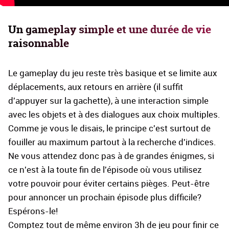
Un gameplay simple et une durée de vie
raisonnable
Le gameplay du jeu reste très basique et se limite aux
déplacements, aux retours en arrière (il suffit
d'appuyer sur la gachette), à une interaction simple
avec les objets et à des dialogues aux choix multiples.
Comme je vous le disais, le principe c'est surtout de
fouiller au maximum partout à la recherche d'indices.
Ne vous attendez donc pas à de grandes énigmes, si
ce n'est à la toute fin de l'épisode où vous utilisez
votre pouvoir pour éviter certains pièges. Peut-être
pour annoncer un prochain épisode plus difficile?
Espérons-le!
Comptez tout de même environ 3h de jeu pour finir ce