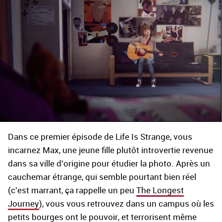
Dans ce premier épisode de Life Is Strange, vous
incarnez Max, une jeune fille plutôt introvertie revenue
dans sa ville d'origine pour étudier la photo. Après un
cauchemar étrange, qui semble pourtant bien réel
(c'est marrant, ça rappelle un peu
The Longest
Journey
), vous vous retrouvez dans un campus où les
petits bourges ont le pouvoir, et terrorisent même