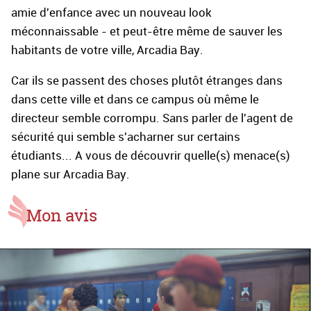
amie d'enfance avec un nouveau look
méconnaissable - et peut-être même de sauver les
habitants de votre ville, Arcadia Bay.
Car ils se passent des choses plutôt étranges dans
dans cette ville et dans ce campus où même le
directeur semble corrompu. Sans parler de l'agent de
sécurité qui semble s'acharner sur certains
étudiants... A vous de découvrir quelle(s) menace(s)
plane sur Arcadia Bay.
Mon avis