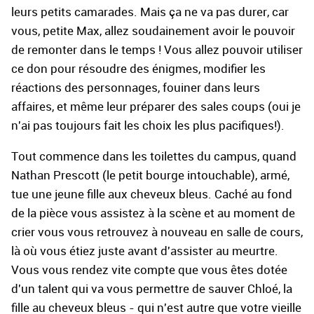
leurs petits camarades. Mais ça ne va pas durer, car
vous, petite Max, allez soudainement avoir le pouvoir
de remonter dans le temps ! Vous allez pouvoir utiliser
ce don pour résoudre des énigmes, modifier les
réactions des personnages, fouiner dans leurs
affaires, et même leur préparer des sales coups (oui je
n'ai pas toujours fait les choix les plus pacifiques!).
Tout commence dans les toilettes du campus, quand
Nathan Prescott (le petit bourge intouchable), armé,
tue une jeune fille aux cheveux bleus. Caché au fond
de la pièce vous assistez à la scène et au moment de
crier vous vous retrouvez à nouveau en salle de cours,
là où vous étiez juste avant d'assister au meurtre.
Vous vous rendez vite compte que vous êtes dotée
d'un talent qui va vous permettre de sauver Chloé, la
fille au cheveux bleus - qui n'est autre que votre vieille