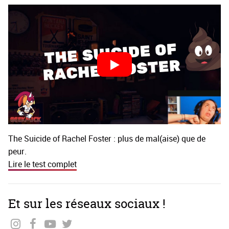
The Suicide of Rachel Foster : plus de mal(aise) que de
peur.
Lire le test complet
Et sur les réseaux sociaux !