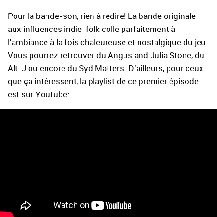
Pour la bande-son, rien à redire! La bande originale
aux influences indie-folk colle parfaitement à
l'ambiance à la fois chaleureuse et nostalgique du jeu.
Vous pourrez retrouver du Angus and Julia Stone, du
Alt-J ou encore du Syd Matters. D'ailleurs, pour ceux
que ça intéressent, la playlist de ce premier épisode
est sur Youtube: