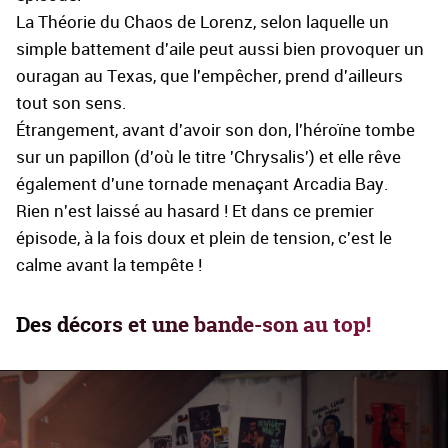
La Théorie du Chaos de Lorenz, selon laquelle un
simple battement d'aile peut aussi bien provoquer un
ouragan au Texas, que l'empêcher, prend d'ailleurs
tout son sens.
Étrangement, avant d'avoir son don, l'héroïne tombe
sur un papillon (d'où le titre 'Chrysalis') et elle rêve
également d'une tornade menaçant Arcadia Bay.
Rien n'est laissé au hasard ! Et dans ce premier
épisode, à la fois doux et plein de tension, c'est le
calme avant la tempête !
Des décors et une bande-son au top!