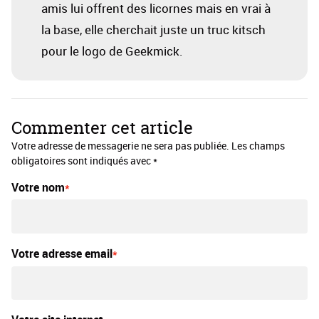
amis lui offrent des licornes mais en vrai à
la base, elle cherchait juste un truc kitsch
pour le logo de Geekmick.
Commenter cet article
Votre adresse de messagerie ne sera pas publiée. Les champs
obligatoires sont indiqués avec *
Votre nom
Votre adresse email