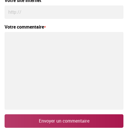
Votre site internet
Votre commentaire
Envoyer un commentaire