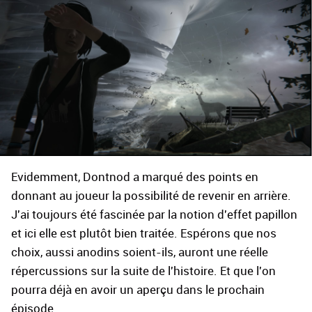
Evidemment, Dontnod a marqué des points en
donnant au joueur la possibilité de revenir en arrière.
J'ai toujours été fascinée par la notion d'effet papillon
et ici elle est plutôt bien traitée. Espérons que nos
choix, aussi anodins soient-ils, auront une réelle
répercussions sur la suite de l'histoire. Et que l'on
pourra déjà en avoir un aperçu dans le prochain
épisode.