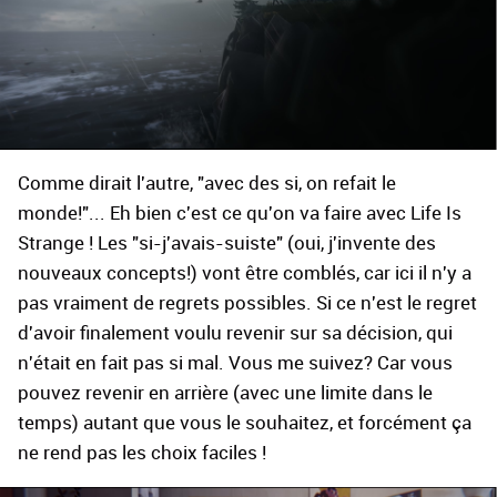
Comme dirait l'autre, "avec des si, on refait le
monde!"... Eh bien c'est ce qu'on va faire avec Life Is
Strange ! Les "si-j'avais-suiste" (oui, j'invente des
nouveaux concepts!) vont être comblés, car ici il n'y a
pas vraiment de regrets possibles. Si ce n'est le regret
d'avoir finalement voulu revenir sur sa décision, qui
n'était en fait pas si mal. Vous me suivez? Car vous
pouvez revenir en arrière (avec une limite dans le
temps) autant que vous le souhaitez, et forcément ça
ne rend pas les choix faciles !