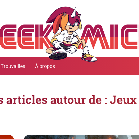
Trouvailles
À propos
s articles autour de : Jeux