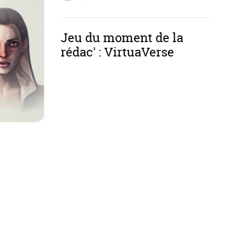
Jeu du moment de la
rédac' : VirtuaVerse