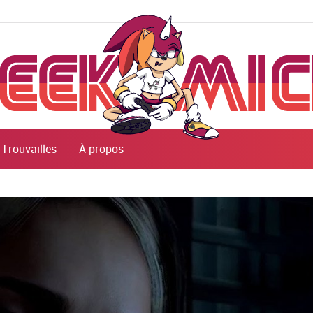
Trouvailles
À propos