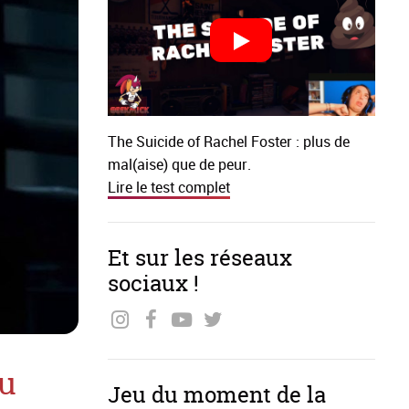
The Suicide of Rachel Foster : plus de
mal(aise) que de peur.
Lire le test complet
Et sur les réseaux
sociaux !
ou
Jeu du moment de la