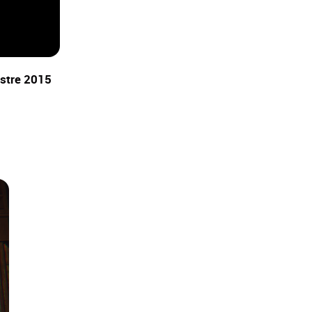
stre 2015