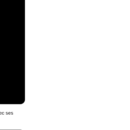
ec ses