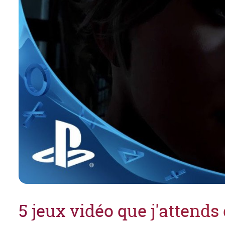
5 jeux vidéo que j'attends