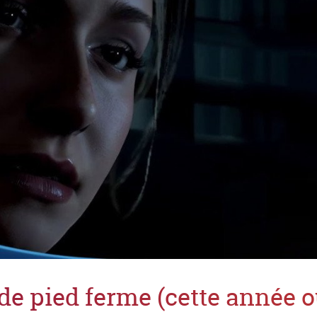
 de pied ferme (cette année 