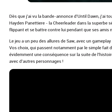
Dès que j'ai vu la bande-annonce d'Until Dawn, j'ai 
Hayden Panettiere - la Cheerleader dans la superbe sér
flippant et se battre contre lui pendant que ses amis 
Le jeu a un peu des allures de Saw, avec un gameplay
Vos choix, qui passent notamment par le simple fait d'
évidemment une conséquence sur la suite de l'histoire
avec d'autres personnages !