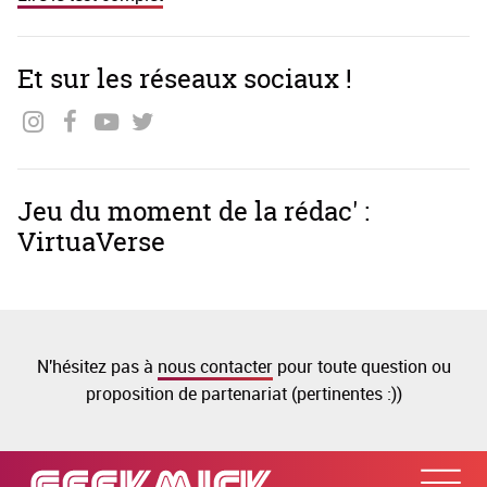
Et sur les réseaux sociaux !
Jeu du moment de la rédac' :
VirtuaVerse
N'hésitez pas à
nous contacter
pour toute question ou
proposition de partenariat (pertinentes :))