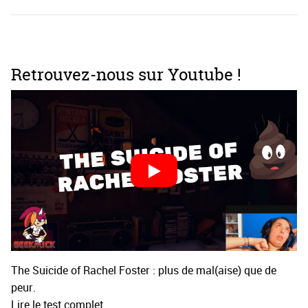
Retrouvez-nous sur Youtube !
The Suicide of Rachel Foster : plus de mal(aise) que de
peur.
Lire le test complet