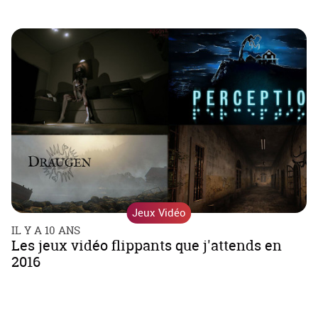
Jeux Vidéo
IL Y A 10 ANS
Les jeux vidéo flippants que j'attends en
2016