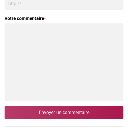
Votre commentaire
Envoyer un commentaire