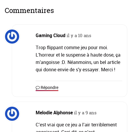
Commentaires
Gaming Cloud
il y a 10 ans
Trop flippant comme jeu pour moi.
L'horreur et le suspense à haute dose, ça
m'angoisse :D. Néanmoins, un bel article
qui donne envie de s'y essayer. Merci !
Répondre
Melodie Alphonse
il y a 9 ans
C’est vrai que ce jeu a l’air terriblement