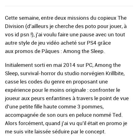
Cette semaine, entre deux missions du copieux The
Division (d'ailleurs je cherche des poto pour jouer, à
vos id psn !), j'ai voulu faire une pause avec un tout
autre style de jeu vidéo acheté sur PS4 grâce
aux promos de Pâques : Among the Sleep.
Initialement sorti en mai 2014 sur PC, Among the
Sleep, survival-horror du studio norvégien Krillbite,
casse les codes du genre en proposant une
expérience pour le moins originale : confronter le
joueur aux peurs enfantines à travers le point de vue
d'une petite fille haute comme 3 pommes,
accompagnée de son ours en peluce nommé Ted.
Alors forcément, quand j'ai vu qu'il était en promo je
me suis vite laissée séduire par le concept.