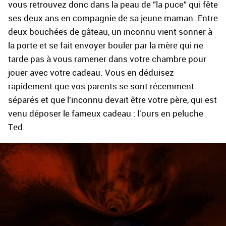
vous retrouvez donc dans la peau de "la puce" qui fête
ses deux ans en compagnie de sa jeune maman. Entre
deux bouchées de gâteau, un inconnu vient sonner à
la porte et se fait envoyer bouler par la mère qui ne
tarde pas à vous ramener dans votre chambre pour
jouer avec votre cadeau. Vous en déduisez
rapidement que vos parents se sont récemment
séparés et que l'inconnu devait être votre père, qui est
venu déposer le fameux cadeau : l'ours en peluche
Ted.