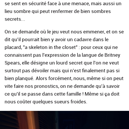
se sent en sécurité face à une menace, mais aussi un
lieu sombre qui peut renfermer de bien sombres
secrets...
On se demande où le jeu veut nous emmener, et on se
dit qu'il pourrait bien y avoir un cadavre dans le
placard, "a skeleton in the closet" : pour ceux qui ne
connaissent pas l'expression de la langue de Britney
Spears, elle désigne un lourd secret que l'on ne veut
surtout pas dévoiler mais qui n'est finalement pas si
bien planqué. Alors forcément, nous, même si on peut
vite faire nos pronostics, on ne demande qu'à savoir
ce qu'il se passe dans cette famille ! Même si ça doit
nous coûter quelques sueurs froides.