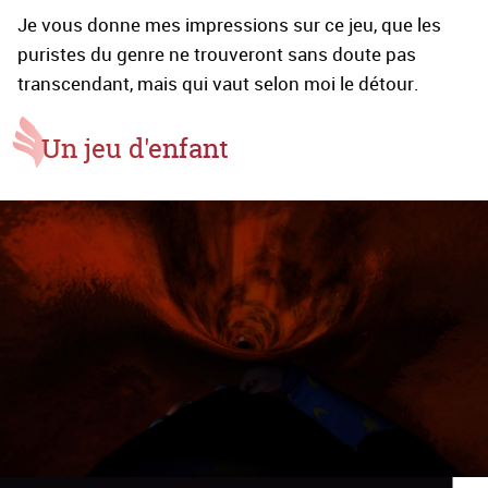
Je vous donne mes impressions sur ce jeu, que les
puristes du genre ne trouveront sans doute pas
transcendant, mais qui vaut selon moi le détour.
Un jeu d'enfant