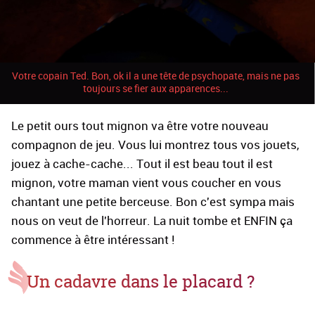
Votre copain Ted. Bon, ok il a une tête de psychopate, mais ne pas
toujours se fier aux apparences...
Le petit ours tout mignon va être votre nouveau
compagnon de jeu. Vous lui montrez tous vos jouets,
jouez à cache-cache... Tout il est beau tout il est
mignon, votre maman vient vous coucher en vous
chantant une petite berceuse. Bon c'est sympa mais
nous on veut de l'horreur. La nuit tombe et ENFIN ça
commence à être intéressant !
Un cadavre dans le placard ?