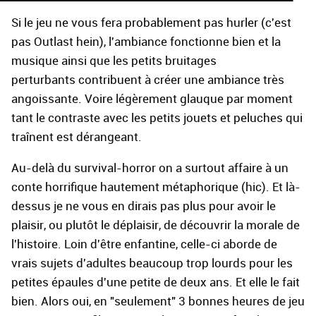
Si le jeu ne vous fera probablement pas hurler (c'est
pas Outlast hein), l'ambiance fonctionne bien et la
musique ainsi que les petits bruitages
perturbants contribuent à créer une ambiance très
angoissante. Voire légèrement glauque par moment
tant le contraste avec les petits jouets et peluches qui
traînent est dérangeant.
Au-delà du survival-horror on a surtout affaire à un
conte horrifique hautement métaphorique (hic). Et là-
dessus je ne vous en dirais pas plus pour avoir le
plaisir, ou plutôt le déplaisir, de découvrir la morale de
l'histoire. Loin d'être enfantine, celle-ci aborde de
vrais sujets d'adultes beaucoup trop lourds pour les
petites épaules d'une petite de deux ans. Et elle le fait
bien. Alors oui, en "seulement" 3 bonnes heures de jeu