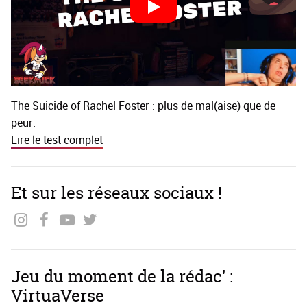
The Suicide of Rachel Foster : plus de mal(aise) que de
peur.
Lire le test complet
Et sur les réseaux sociaux !
Jeu du moment de la rédac' :
VirtuaVerse