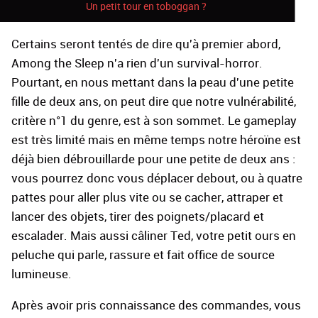
Un petit tour en toboggan ?
Certains seront tentés de dire qu'à premier abord,
Among the Sleep n'a rien d'un survival-horror.
Pourtant, en nous mettant dans la peau d'une petite
fille de deux ans, on peut dire que notre vulnérabilité,
critère n°1 du genre, est à son sommet. Le gameplay
est très limité mais en même temps notre héroïne est
déjà bien débrouillarde pour une petite de deux ans :
vous pourrez donc vous déplacer debout, ou à quatre
pattes pour aller plus vite ou se cacher, attraper et
lancer des objets, tirer des poignets/placard et
escalader. Mais aussi câliner Ted, votre petit ours en
peluche qui parle, rassure et fait office de source
lumineuse.
Après avoir pris connaissance des commandes, vous