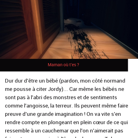
Maman où t'es ?
Dur dur d'être un bébé (pardon, mon côté normand
me pousse à citer Jordy)... Car même les bébés ne
sont pas à l'abri des monstres et de sentiments
comme l'angoisse, la terreur. Ils peuvent même faire
preuve d'une grande imagination ! On va vite s'en
rendre compte en plongeant en plein cœur de ce qui
ressemble à un cauchemar que l'on n'aimerait pas