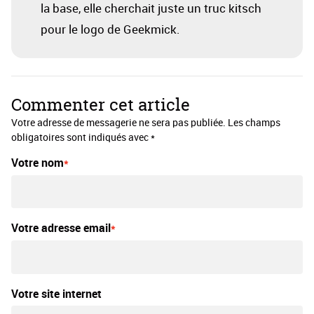
la base, elle cherchait juste un truc kitsch
pour le logo de Geekmick.
Commenter cet article
Votre adresse de messagerie ne sera pas publiée. Les champs
obligatoires sont indiqués avec *
Votre nom
Votre adresse email
Votre site internet