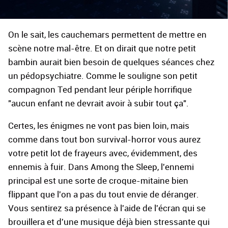
On le sait, les cauchemars permettent de mettre en
scène notre mal-être. Et on dirait que notre petit
bambin aurait bien besoin de quelques séances chez
un pédopsychiatre. Comme le souligne son petit
compagnon Ted pendant leur périple horrifique
"aucun enfant ne devrait avoir à subir tout ça".
Certes, les énigmes ne vont pas bien loin, mais
comme dans tout bon survival-horror vous aurez
votre petit lot de frayeurs avec, évidemment, des
ennemis à fuir. Dans Among the Sleep, l'ennemi
principal est une sorte de croque-mitaine bien
flippant que l'on a pas du tout envie de déranger.
Vous sentirez sa présence à l'aide de l'écran qui se
brouillera et d'une musique déjà bien stressante qui