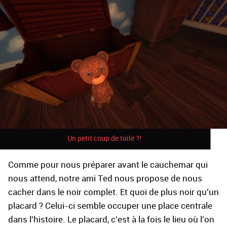
Un petit coup de toile ?!
Comme pour nous préparer avant le cauchemar qui
nous attend, notre ami Ted nous propose de nous
cacher dans le noir complet. Et quoi de plus noir qu'un
placard ? Celui-ci semble occuper une place centrale
dans l'histoire. Le placard, c'est à la fois le lieu où l'on