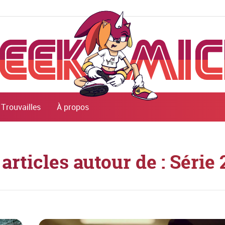
Trouvailles
À propos
 articles autour de : Série 