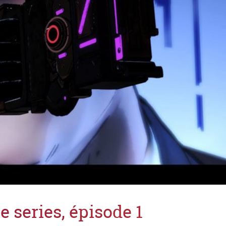
e series, épisode 1