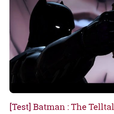
[Test] Batman : The Telltal