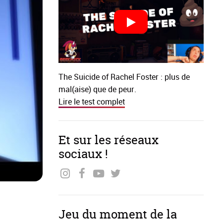
The Suicide of Rachel Foster : plus de
mal(aise) que de peur.
Lire le test complet
Et sur les réseaux
sociaux !
Jeu du moment de la