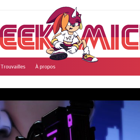
Trouvailles
À propos