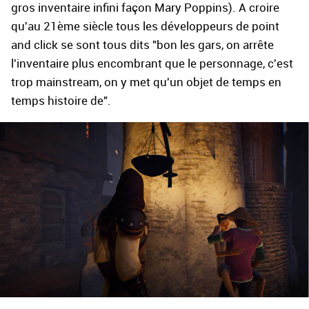
gros inventaire infini façon Mary Poppins). A croire
qu'au 21ème siècle tous les développeurs de point
and click se sont tous dits "bon les gars, on arrête
l'inventaire plus encombrant que le personnage, c'est
trop mainstream, on y met qu'un objet de temps en
temps histoire de".