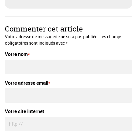
Commenter cet article
Votre adresse de messagerie ne sera pas publiée. Les champs
obligatoires sont indiqués avec *
Votre nom
Votre adresse email
Votre site internet