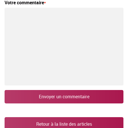
Votre commentaire
Envoyer un commentaire
Retour à la liste des articles