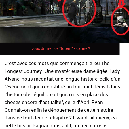
Il vous dit rien ce "totem" - canne ?
C'est avec ces mots que commençait le jeu The
Longest Journey. Une mystérieuse dame âgée, Lady
Alvane, nous racontait une longue histoire, celle d'un
"événement qui a constitué un tournant décisif dans
l'histoire de l'équilibre et qui a mis en place des
choses encore d'actualité", celle d'April Ryan...
Connaît-on enfin le dénouement de cette histoire
dans ce tout dernier chapitre ? Il vaudrait mieux, car
cette fois-ci Ragnar nous a dit, un peu entre le