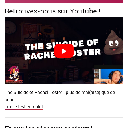
Retrouvez-nous sur Youtube !
The Suicide of Rachel Foster : plus de mal(aise) que de
peur.
Lire le test complet