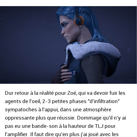
Dur retour à la réalité pour Zoé, qui va devoir fuir les
agents de l'oeil, 2-3 petites phases "d'infiltration"
sympatoches à l'appui, dans une atmosphère
oppressante plus que réussie. Dommage qu'il n'y ai
pas eu une bande-son à la hauteur de TLJ pour
l'amplifier. Il faut dire qu'en plus j'ai joué avec les