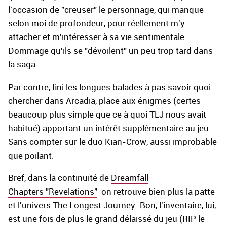
l'occasion de "creuser" le personnage, qui manque
selon moi de profondeur, pour réellement m'y
attacher et m'intéresser à sa vie sentimentale.
Dommage qu'ils se "dévoilent" un peu trop tard dans
la saga.
Par contre, fini les longues balades à pas savoir quoi
chercher dans Arcadia, place aux énigmes (certes
beaucoup plus simple que ce à quoi TLJ nous avait
habitué) apportant un intérêt supplémentaire au jeu.
Sans compter sur le duo Kian-Crow, aussi improbable
que poilant.
Bref, dans la continuité de
Dreamfall
Chapters "Revelations"
on retrouve bien plus la patte
et l'univers The Longest Journey. Bon, l'inventaire, lui,
est une fois de plus le grand délaissé du jeu (RIP le