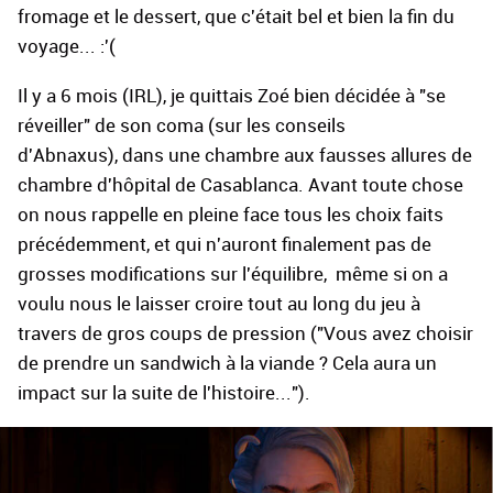
fromage et le dessert, que c'était bel et bien la fin du
voyage... :'(
Il y a 6 mois (IRL), je quittais Zoé bien décidée à "se
réveiller" de son coma (sur les conseils
d'Abnaxus), dans une chambre aux fausses allures de
chambre d'hôpital de Casablanca. Avant toute chose
on nous rappelle en pleine face tous les choix faits
précédemment, et qui n'auront finalement pas de
grosses modifications sur l'équilibre, même si on a
voulu nous le laisser croire tout au long du jeu à
travers de gros coups de pression ("Vous avez choisir
de prendre un sandwich à la viande ? Cela aura un
impact sur la suite de l'histoire...").