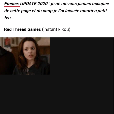
France.
UPDATE 2020 : je ne me suis jamais occupée
de cette page et du coup je l'ai laissée mourir à petit
feu...
Red Thread Games
(instant kikou):