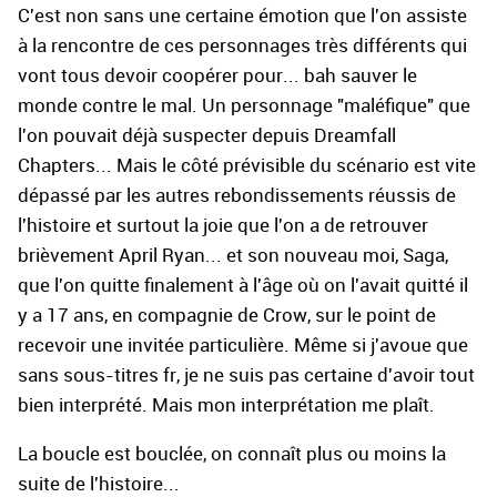
C'est non sans une certaine émotion que l'on assiste
à la rencontre de ces personnages très différents qui
vont tous devoir coopérer pour... bah sauver le
monde contre le mal. Un personnage "maléfique" que
l'on pouvait déjà suspecter depuis Dreamfall
Chapters... Mais le côté prévisible du scénario est vite
dépassé par les autres rebondissements réussis de
l'histoire et surtout la joie que l'on a de retrouver
brièvement April Ryan... et son nouveau moi, Saga,
que l'on quitte finalement à l'âge où on l'avait quitté il
y a 17 ans, en compagnie de Crow, sur le point de
recevoir une invitée particulière. Même si j'avoue que
sans sous-titres fr, je ne suis pas certaine d'avoir tout
bien interprété. Mais mon interprétation me plaît.
La boucle est bouclée, on connaît plus ou moins la
suite de l'histoire...