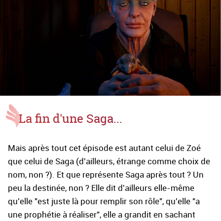
La fin d'une Saga...
Mais après tout cet épisode est autant celui de Zoé
que celui de Saga (d'ailleurs, étrange comme choix de
nom, non ?). Et que représente Saga après tout ? Un
peu la destinée, non ? Elle dit d'ailleurs elle-même
qu'elle "est juste là pour remplir son rôle", qu'elle "a
une prophétie à réaliser", elle a grandit en sachant