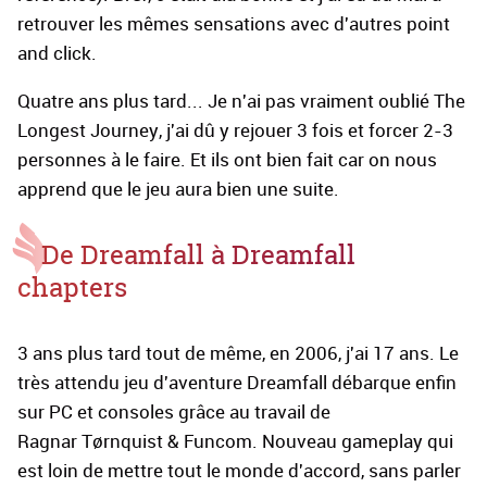
retrouver les mêmes sensations avec d'autres point
and click.
Quatre ans plus tard... Je n'ai pas vraiment oublié The
Longest Journey, j'ai dû y rejouer 3 fois et forcer 2-3
personnes à le faire. Et ils ont bien fait car on nous
apprend que le jeu aura bien une suite.
De Dreamfall à Dreamfall
chapters
3 ans plus tard tout de même, en 2006, j'ai 17 ans. Le
très attendu jeu d'aventure Dreamfall débarque enfin
sur PC et consoles grâce au travail de
Ragnar Tørnquist & Funcom. Nouveau gameplay qui
est loin de mettre tout le monde d'accord, sans parler