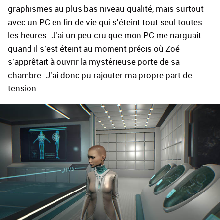
graphismes au plus bas niveau qualité, mais surtout
avec un PC en fin de vie qui s'éteint tout seul toutes
les heures. J'ai un peu cru que mon PC me narguait
quand il s'est éteint au moment précis où Zoé
s'apprêtait à ouvrir la mystérieuse porte de sa
chambre. J'ai donc pu rajouter ma propre part de
tension.