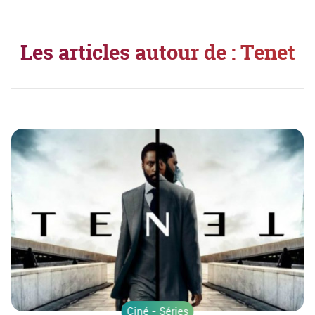
Les articles autour de : Tenet
Ciné - Séries