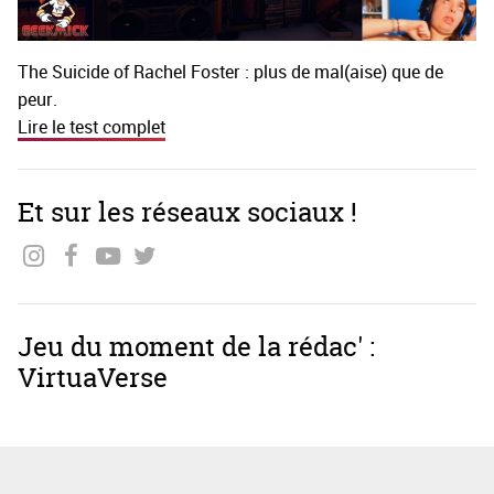
The Suicide of Rachel Foster : plus de mal(aise) que de
peur.
Lire le test complet
Et sur les réseaux sociaux !
Jeu du moment de la rédac' :
VirtuaVerse