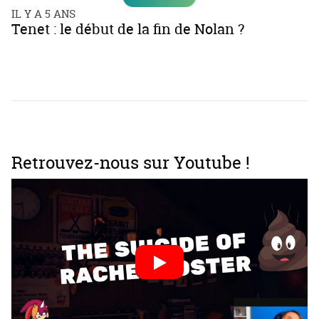
IL Y A 5 ANS
Tenet : le début de la fin de Nolan ?
Retrouvez-nous sur Youtube !