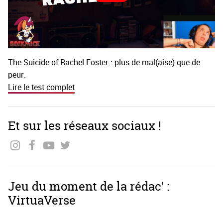
The Suicide of Rachel Foster : plus de mal(aise) que de
peur.
Lire le test complet
Et sur les réseaux sociaux !
Jeu du moment de la rédac' :
VirtuaVerse