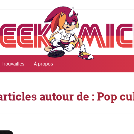
Trouvailles
À propos
articles autour de : Pop cu