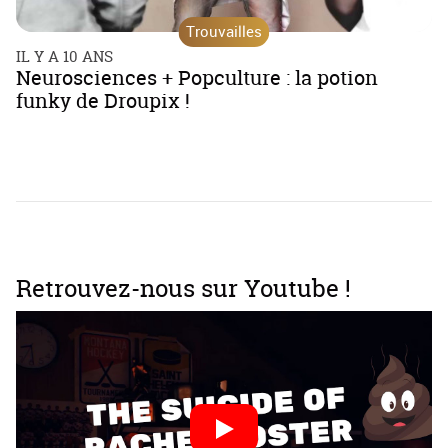
Trouvailles
IL Y A 10 ANS
Neurosciences + Popculture : la potion
funky de Droupix !
Retrouvez-nous sur Youtube !