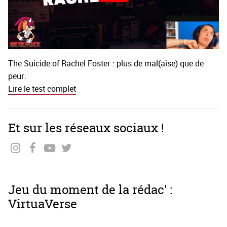
The Suicide of Rachel Foster : plus de mal(aise) que de
peur.
Lire le test complet
Et sur les réseaux sociaux !
Jeu du moment de la rédac' :
VirtuaVerse