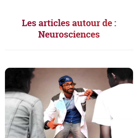
Les articles autour de :
Neurosciences