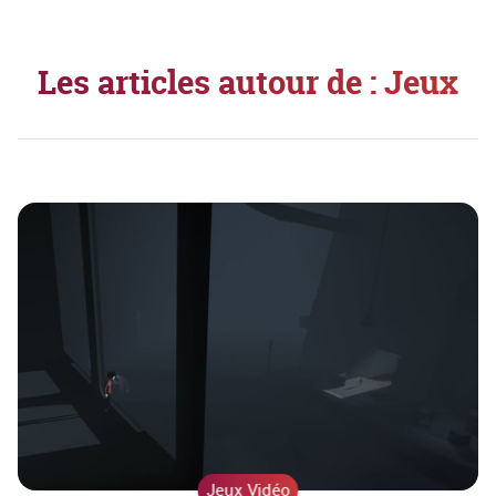
Les articles autour de : Jeux
Jeux Vidéo