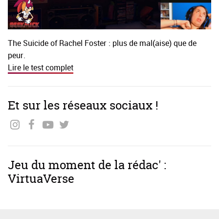
The Suicide of Rachel Foster : plus de mal(aise) que de
peur.
Lire le test complet
Et sur les réseaux sociaux !
Jeu du moment de la rédac' :
VirtuaVerse