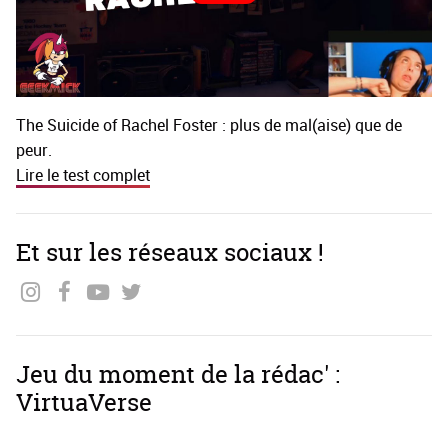
The Suicide of Rachel Foster : plus de mal(aise) que de
peur.
Lire le test complet
Et sur les réseaux sociaux !
Jeu du moment de la rédac' :
VirtuaVerse