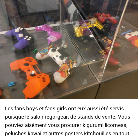
Les fans boys et fans girls ont eux aussi été servis
puisque le salon regorgeait de stands de vente. Vous
pouviez aisément vous procurer kigurumi licorness,
peluches kawai et autres posters kitchouilles en tout