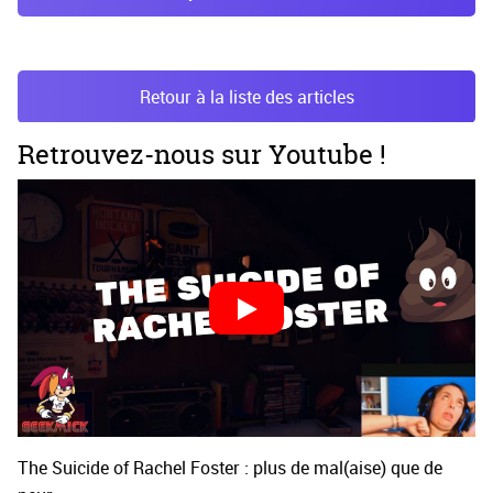
Retour à la liste des articles
Retrouvez-nous sur Youtube !
The Suicide of Rachel Foster : plus de mal(aise) que de