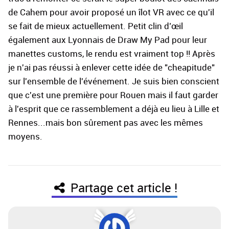
de Cahem pour avoir proposé un îlot VR avec ce qu'il
se fait de mieux actuellement. Petit clin d’œil
également aux Lyonnais de Draw My Pad pour leur
manettes customs, le rendu est vraiment top !! Après
je n'ai pas réussi à enlever cette idée de "cheapitude"
sur l'ensemble de l'événement. Je suis bien conscient
que c'est une première pour Rouen mais il faut garder
à l'esprit que ce rassemblement a déjà eu lieu à Lille et
Rennes...mais bon sûrement pas avec les mêmes
moyens.
Partage cet article !