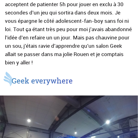
acceptent de patienter 5h pour jouer en exclu à 30
secondes d’un jeu qui sortira dans deux mois. Je
vous épargne le côté adolescent-fan-boy sans foi ni
loi. Tout ça étant très peu pour moi j’avais abandonné
l’idée d’en refaire un un jour. Mais pas chauvine pour
un sou, j’étais ravie d’apprendre qu’un salon Geek
allait se passer dans ma jolie Rouen et je comptais
bien y aller !
Geek everywhere