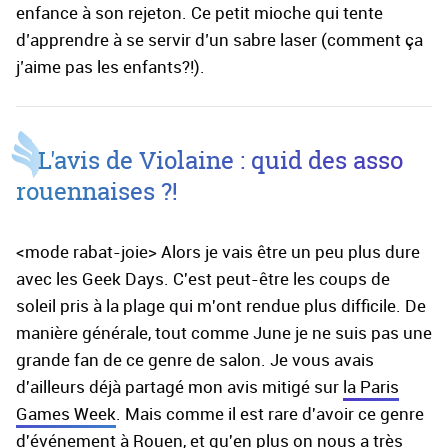
enfance à son rejeton. Ce petit mioche qui tente
d’apprendre à se servir d’un sabre laser (comment ça
j’aime pas les enfants?!).
L'avis de Violaine : quid des asso
rouennaises ?!
<mode rabat-joie> Alors je vais être un peu plus dure
avec les Geek Days. C'est peut-être les coups de
soleil pris à la plage qui m'ont rendue plus difficile. De
manière générale, tout comme June je ne suis pas une
grande fan de ce genre de salon. Je vous avais
d'ailleurs déjà partagé mon avis mitigé sur
la Paris
Games Week
. Mais comme il est rare d'avoir ce genre
d'événement à Rouen, et qu'en plus on nous a très