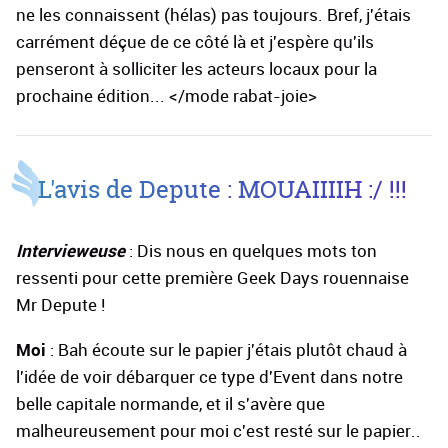
ne les connaissent (hélas) pas toujours. Bref, j'étais
carrément déçue de ce côté là et j'espère qu'ils
penseront à solliciter les acteurs locaux pour la
prochaine édition... </mode rabat-joie>
L'avis de Depute : MOUAIIIIH :/ !!!
Intervieweuse
: Dis nous en quelques mots ton
ressenti pour cette première Geek Days rouennaise
Mr Depute !
Moi
: Bah écoute sur le papier j'étais plutôt chaud à
l'idée de voir débarquer ce type d'Event dans notre
belle capitale normande, et il s'avère que
malheureusement pour moi c'est resté sur le papier..