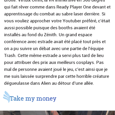
qui fait rêver comme dans Ready Player One devant et
apprentissage du combat au sabre laser derrière. Si
vous vouliez approcher votre Youtuber préféré, c’était
aussi possible puisque des booths avaient été
installés au fond du Zénith. Un grand espace
conférence avec estrade avait été placé tout près et
on a pu suivre un débat avec une partie de l’équipe
Trash. Cette même estrade a servi plus tard de lieu
pour attribuer des prix aux meilleurs cosplays. Pas
mal de personne avaient joué le jeu, c’est ainsi que je
me suis laissée surprendre par cette horrible créature
dégueulasse dans Alien au détour d’une allée.
Take my money