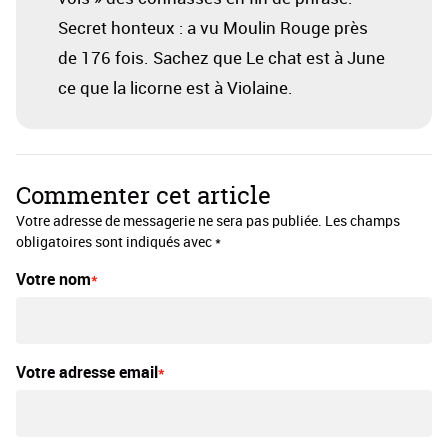
Secret honteux : a vu Moulin Rouge près
de 176 fois. Sachez que Le chat est à June
ce que la licorne est à Violaine.
Commenter cet article
Votre adresse de messagerie ne sera pas publiée. Les champs
obligatoires sont indiqués avec *
Votre nom
Votre adresse email