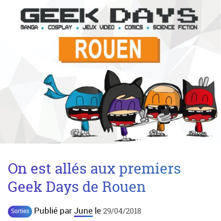
On est allés aux premiers
Geek Days de Rouen
Publié par
June
le
29/04/2018
Sorties