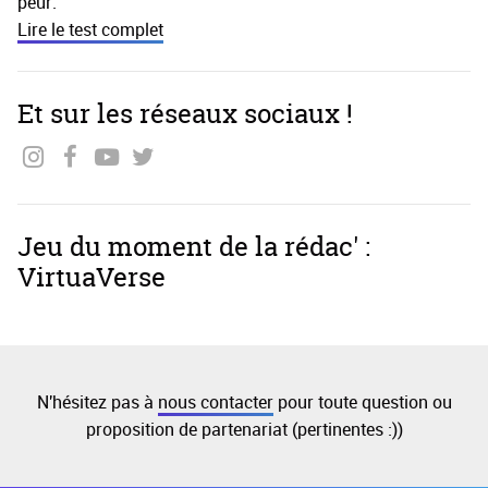
peur.
Lire le test complet
Et sur les réseaux sociaux !
Jeu du moment de la rédac' :
VirtuaVerse
N'hésitez pas à
nous contacter
pour toute question ou
proposition de partenariat (pertinentes :))