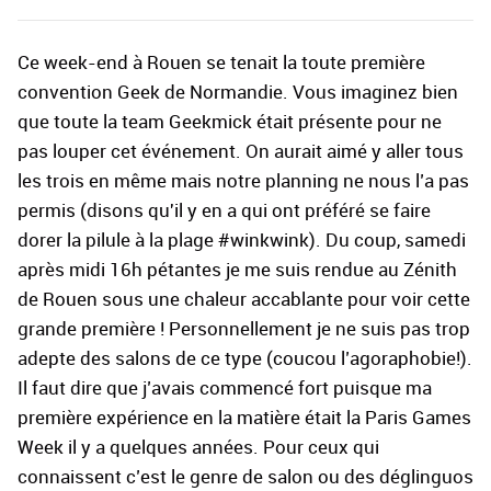
Ce week-end à Rouen se tenait la toute première
convention Geek de Normandie. Vous imaginez bien
que toute la team Geekmick était présente pour ne
pas louper cet événement. On aurait aimé y aller tous
les trois en même mais notre planning ne nous l’a pas
permis (disons qu'il y en a qui ont préféré se faire
dorer la pilule à la plage #winkwink). Du coup, samedi
après midi 16h pétantes je me suis rendue au Zénith
de Rouen sous une chaleur accablante pour voir cette
grande première ! Personnellement je ne suis pas trop
adepte des salons de ce type (coucou l’agoraphobie!).
Il faut dire que j’avais commencé fort puisque ma
première expérience en la matière était la Paris Games
Week il y a quelques années. Pour ceux qui
connaissent c’est le genre de salon ou des déglinguos