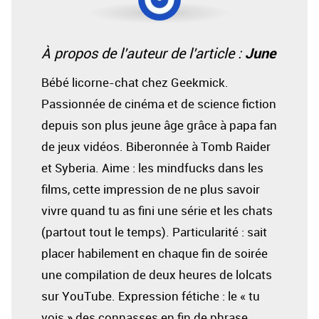
June
À propos de l'auteur de l'article :
Bébé licorne-chat chez Geekmick.
Passionnée de cinéma et de science fiction
depuis son plus jeune âge grâce à papa fan
de jeux vidéos. Biberonnée à Tomb Raider
et Syberia. Aime : les mindfucks dans les
films, cette impression de ne plus savoir
vivre quand tu as fini une série et les chats
(partout tout le temps). Particularité : sait
placer habilement en chaque fin de soirée
une compilation de deux heures de lolcats
sur YouTube. Expression fétiche : le « tu
vois » des connasses en fin de phrase.