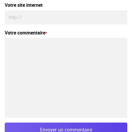
Votre site internet
Votre commentaire
Envoyer un commentaire