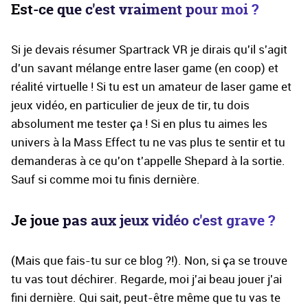
Est-ce que c'est vraiment pour moi ?
Si je devais résumer Spartrack VR je dirais qu'il s'agit
d'un savant mélange entre laser game (en coop) et
réalité virtuelle ! Si tu est un amateur de laser game et
jeux vidéo, en particulier de jeux de tir, tu dois
absolument me tester ça ! Si en plus tu aimes les
univers à la Mass Effect tu ne vas plus te sentir et tu
demanderas à ce qu'on t'appelle Shepard à la sortie.
Sauf si comme moi tu finis dernière.
Je joue pas aux jeux vidéo c'est grave ?
(Mais que fais-tu sur ce blog ?!). Non, si ça se trouve
tu vas tout déchirer. Regarde, moi j'ai beau jouer j'ai
fini dernière. Qui sait, peut-être même que tu vas te