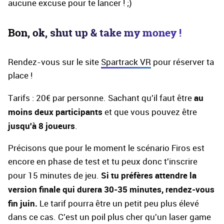
aucune excuse pour te lancer ! ;)
Bon, ok, shut up & take my money !
Rendez-vous sur le site
Spartrack VR
pour réserver ta
place !
au
Tarifs : 20€ par personne. Sachant qu'il faut être
moins deux participants
et que vous pouvez être
jusqu'à 8 joueurs
.
Précisons que pour le moment le scénario Firos est
encore en phase de test et tu peux donc t'inscrire
Si tu préfères attendre la
pour 15 minutes de jeu.
version finale qui durera 30-35 minutes, rendez-vous
fin juin.
Le tarif pourra être un petit peu plus élevé
dans ce cas. C'est un poil plus cher qu'un laser game