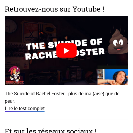
Retrouvez-nous sur Youtube !
The Suicide of Rachel Foster : plus de mal(aise) que de
peur.
Lire le test complet
Et sur les réseaux sociaux !