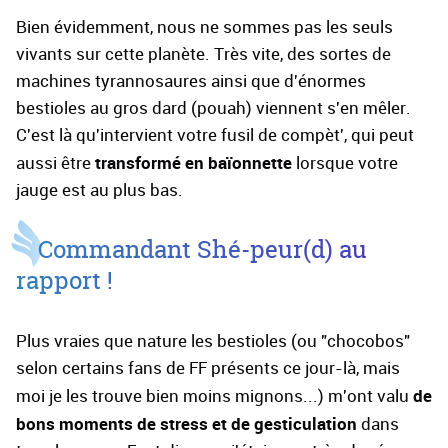
Bien évidemment, nous ne sommes pas les seuls
vivants sur cette planète. Très vite, des sortes de
machines tyrannosaures ainsi que d'énormes
bestioles au gros dard (pouah) viennent s'en mêler.
C'est là qu'intervient votre fusil de compèt', qui peut
transformé en baïonnette
aussi être
lorsque votre
jauge est au plus bas.
Commandant Shé-peur(d) au
rapport !
Plus vraies que nature les bestioles (ou "chocobos"
selon certains fans de FF présents ce jour-là, mais
de
moi je les trouve bien moins mignons...) m'ont valu
bons moments de stress
et de gesticulation
dans