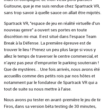
Guitoune, que je me suis rendue chez Spartrack VR,
sans trop savoir à quelle sauce on allait être mijotés.
Spartrack VR, "espace de jeu en réalité virtuelle d'un
nouveau genre" a ouvert ses portes en toute
discrétion mi-mai. Il est situé dans l'espace Team
Break à la Défense. La première épreuve est de
trouver le lieu ! Prenez un peu plus large si vous y
allez le temps de traverser le centre commercial, et
n'ayez pas peur d'emprunter le parking souterrain !
Que de mystères... Une fois arrivés, nous avons été
accueillis comme des petits rois par nos hôtes et
notamment par le fondateur de Spartrack VR qui a
tout de suite su nous mettre à l'aise.
Nous avons pu tester en avant-première le jeu de tir
Firos, dans sa version béta testing de 30 minutes,