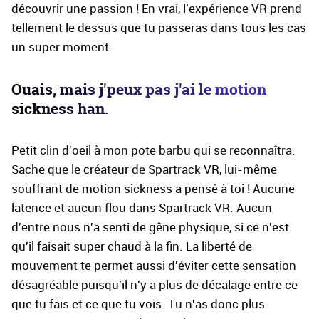
découvrir une passion ! En vrai, l'expérience VR prend
tellement le dessus que tu passeras dans tous les cas
un super moment.
Ouais, mais j'peux pas j'ai le motion
sickness han.
Petit clin d'oeil à mon pote barbu qui se reconnaîtra.
Sache que le créateur de Spartrack VR, lui-même
souffrant de motion sickness a pensé à toi ! Aucune
latence et aucun flou dans Spartrack VR. Aucun
d'entre nous n'a senti de gêne physique, si ce n'est
qu'il faisait super chaud à la fin. La liberté de
mouvement te permet aussi d'éviter cette sensation
désagréable puisqu'il n'y a plus de décalage entre ce
que tu fais et ce que tu vois. Tu n'as donc plus