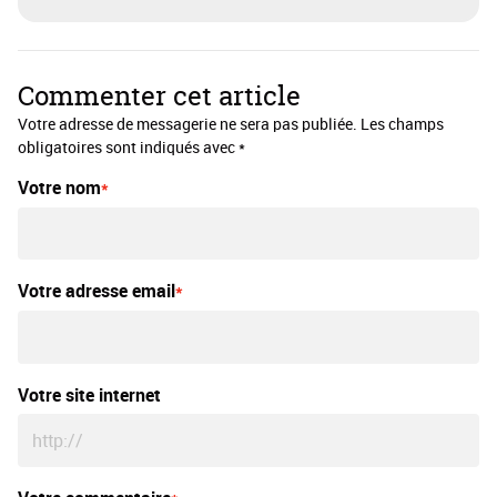
Commenter cet article
Votre adresse de messagerie ne sera pas publiée. Les champs
obligatoires sont indiqués avec *
Votre nom
Votre adresse email
Votre site internet