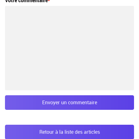
Votre commentaire
Envoyer un commentaire
Retour à la liste des articles