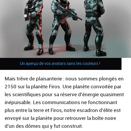
Un aperçu de vos avatars sans les couleurs !
Mais trêve de plaisanterie : nous sommes plongés en
2150 sur la planète Firos. Une planète convoitée par
les scientifiques pour sa réserve d'énergie quasiment
inépuisable. Les communications ne fonctionnant
plus entre la terre et Firos, notre escadron d'élite est
envoyé sur la planète pour retrouver la boîte noire
d'un des dômes qui y fut construit.