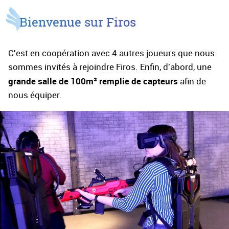
Bienvenue sur Firos
C'est en coopération avec 4 autres joueurs que nous
sommes invités à rejoindre Firos. Enfin, d'abord, une
grande salle de 100m² remplie de capteurs
afin de
nous équiper.