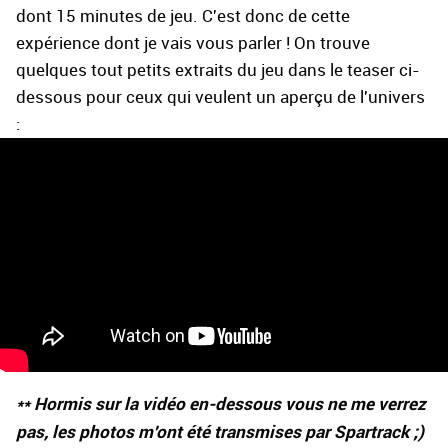
dont 15 minutes de jeu. C'est donc de cette
expérience dont je vais vous parler ! On trouve
quelques tout petits extraits du jeu dans le teaser ci-
dessous pour ceux qui veulent un aperçu de l'univers
:
** Hormis sur la vidéo en-dessous vous ne me verrez
pas, les photos m'ont été transmises par Spartrack ;)