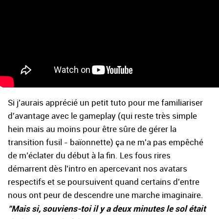
Si j'aurais apprécié un petit tuto pour me familiariser
d'avantage avec le gameplay (qui reste très simple
hein mais au moins pour être sûre de gérer la
transition fusil - baïonnette) ça ne m'a pas empêché
de m’éclater du début à la fin. Les fous rires
démarrent dès l'intro en apercevant nos avatars
respectifs et se poursuivent quand certains d'entre
nous ont peur de descendre une marche imaginaire.
"Mais si, souviens-toi il y a deux minutes le sol était