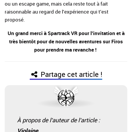
ou un escape game, mais cela reste tout à fait
raisonnable au regard de l'expérience qui t'est
proposé.
Un grand merci à Spartrack VR pour l'invitation et à
très bientôt pour de nouvelles aventures sur Firos
pour prendre ma revanche !
Partage cet article !
À propos de l'auteur de l'article :
Violaine