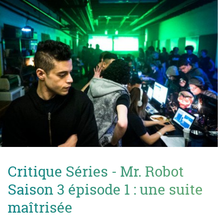
Critique Séries - Mr. Robot
Saison 3 épisode 1 : une suite
maîtrisée