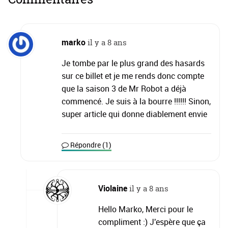
marko
il y a 8 ans
Je tombe par le plus grand des hasards
sur ce billet et je me rends donc compte
que la saison 3 de Mr Robot a déjà
commencé. Je suis à la bourre !!!!!! Sinon,
super article qui donne diablement envie
Répondre (1)
Violaine
il y a 8 ans
Hello Marko, Merci pour le
compliment :) J'espère que ça