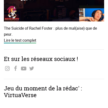
The Suicide of Rachel Foster : plus de mal(aise) que de
peur.
Lire le test complet
Et sur les réseaux sociaux !
Jeu du moment de la rédac' :
VirtuaVerse