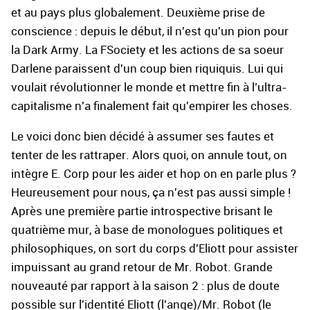
et au pays plus globalement. Deuxième prise de
conscience : depuis le début, il n'est qu'un pion pour
la Dark Army. La FSociety et les actions de sa soeur
Darlene paraissent d'un coup bien riquiquis. Lui qui
voulait révolutionner le monde et mettre fin à l’ultra-
capitalisme n'a finalement fait qu'empirer les choses.
Le voici donc bien décidé à assumer ses fautes et
tenter de les rattraper. Alors quoi, on annule tout, on
intègre E. Corp pour les aider et hop on en parle plus ?
Heureusement pour nous, ça n'est pas aussi simple !
Après une première partie introspective brisant le
quatrième mur, à base de monologues politiques et
philosophiques, on sort du corps d'Eliott pour assister
impuissant au grand retour de Mr. Robot. Grande
nouveauté par rapport à la saison 2 : plus de doute
possible sur l'identité Eliott (l'ange)/Mr. Robot (le