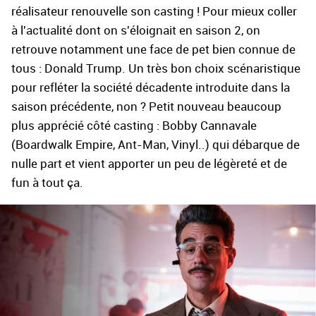
réalisateur renouvelle son casting ! Pour mieux coller
à l'actualité dont on s'éloignait en saison 2, on
retrouve notamment une face de pet bien connue de
tous : Donald Trump. Un très bon choix scénaristique
pour refléter la société décadente introduite dans la
saison précédente, non ? Petit nouveau beaucoup
plus apprécié côté casting : Bobby Cannavale
(Boardwalk Empire, Ant-Man, Vinyl..) qui débarque de
nulle part et vient apporter un peu de légèreté et de
fun à tout ça.