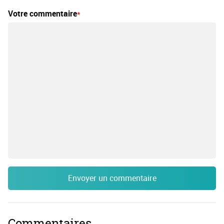
Votre commentaire
Envoyer un commentaire
Commentaires