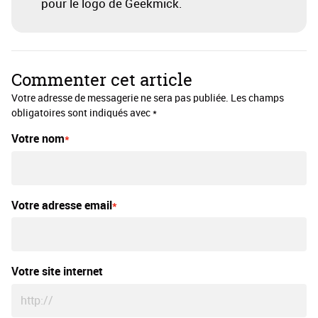
pour le logo de Geekmick.
Commenter cet article
Votre adresse de messagerie ne sera pas publiée. Les champs
obligatoires sont indiqués avec *
Votre nom
Votre adresse email
Votre site internet