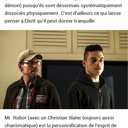
démon) puisqu'ils sont désormais systématiquement
dissociés physiquement. C'est d'ailleurs ce qui laisse
penser à Eliott qu'il peut dormir tranquille.
Mr. Robot (avec un Christian Slater toujours aussi
charismatique) est la personnification de l'esprit de