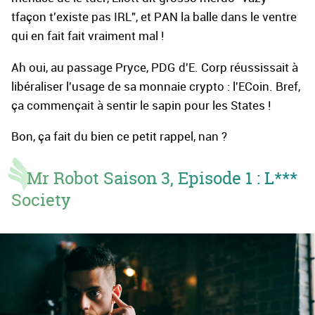
tfaçon t'existe pas IRL", et PAN la balle dans le ventre
qui en fait fait vraiment mal !
Ah oui, au passage Pryce, PDG d'E. Corp réussissait à
libéraliser l'usage de sa monnaie crypto : l'ECoin. Bref,
ça commençait à sentir le sapin pour les States !
Bon, ça fait du bien ce petit rappel, nan ?
Mr Robot Saison 3, Episode 1 : L***
Society