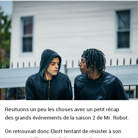
Resituons un peu les choses avec un petit récap
des grands événements de la saison 2 de Mr. Robot.
On retrouvait donc Eliott tentant de résister à son