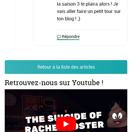
la saison 3 te plaira alors ! Je
vais aller faire un petit tour sur
ton blog ! ;)
Répondre
Retour à la liste des articles
Retrouvez-nous sur Youtube !