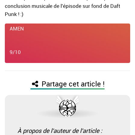
conclusion musicale de l'épisode sur fond de Daft
Punk ! :)
AMEN
9/10
Partage cet article !
À propos de l'auteur de l'article :