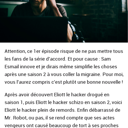
Attention, ce 1er épisode risque de ne pas mettre tous
les fans de la série d'accord. Et pour cause : Sam
Esmail innove et je dirais même simplifie les choses
après une saison 2 à vous coller la migraine. Pour moi,
vous l'aurez compris c'est plutôt une bonne nouvelle !
Après avoir découvert Eliott le hacker drogué en
saison 1, puis Eliott le hacker schizo en saison 2, voici
Eliott le hacker plein de remords. Enfin débarrassé de
Mr. Robot, ou pas, il se rend compte que ses actes
vengeurs ont causé beaucoup de tort à ses proches