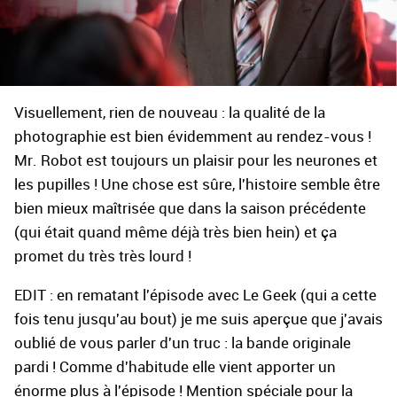
Visuellement, rien de nouveau : la qualité de la
photographie est bien évidemment au rendez-vous !
Mr. Robot est toujours un plaisir pour les neurones et
les pupilles ! Une chose est sûre, l'histoire semble être
bien mieux maîtrisée que dans la saison précédente
(qui était quand même déjà très bien hein) et ça
promet du très très lourd !
EDIT : en rematant l'épisode avec Le Geek (qui a cette
fois tenu jusqu'au bout) je me suis aperçue que j'avais
oublié de vous parler d'un truc : la bande originale
pardi ! Comme d'habitude elle vient apporter un
énorme plus à l'épisode ! Mention spéciale pour la