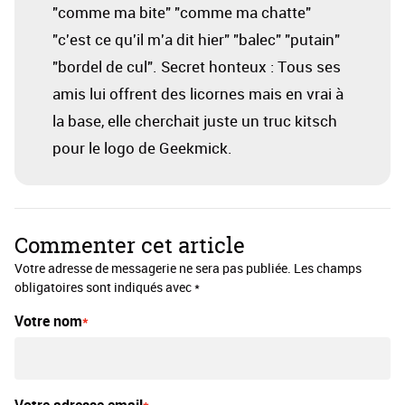
"comme ma bite" "comme ma chatte"
"c'est ce qu'il m'a dit hier" "balec" "putain"
"bordel de cul". Secret honteux : Tous ses
amis lui offrent des licornes mais en vrai à
la base, elle cherchait juste un truc kitsch
pour le logo de Geekmick.
Commenter cet article
Votre adresse de messagerie ne sera pas publiée. Les champs
obligatoires sont indiqués avec *
Votre nom