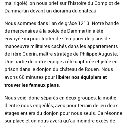
mal rigolé), on nous brief sur l'histoire du Complot de
Dammartin devant un diorama du château :
Nous sommes dans l'an de grâce 1213. Notre bande
de mercenaires à la solde de Dammartin a été
envoyée ici pour tenter de s'emparer de plans de
manoeuvre militaires cachés dans les appartements
de frère Guérin, maître stratège de Philippe Auguste.
Une partie de notre équipe a été capturée et jetée en
prison dans le donjon du château de Rouen. Nous
libérer nos équipiers et
avons 60 minutes pour
trouver les fameux plans
.
Nous voici donc séparés en deux groupes, la moitié
d'entre nous engeôlés, avec pour terrain de jeu deux
étages entiers du donjon pour nous seuls. Ca résonne
sur place et on nous averti qu'au moindre excès de