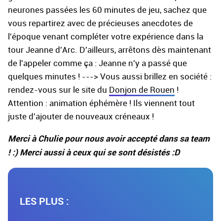
neurones passées les 60 minutes de jeu, sachez que
vous repartirez avec de précieuses anecdotes de
l'époque venant compléter votre expérience dans la
tour Jeanne d'Arc. D'ailleurs, arrêtons dès maintenant
de l'appeler comme ça : Jeanne n'y a passé que
quelques minutes ! ---> Vous aussi brillez en société :
rendez-vous sur le site du
Donjon de Rouen
!
Attention : animation éphémère ! Ils viennent tout
juste d'ajouter de nouveaux créneaux !
Merci à Chulie pour nous avoir accepté dans sa team
! :) Merci aussi à ceux qui se sont désistés :D
LES PLUS :