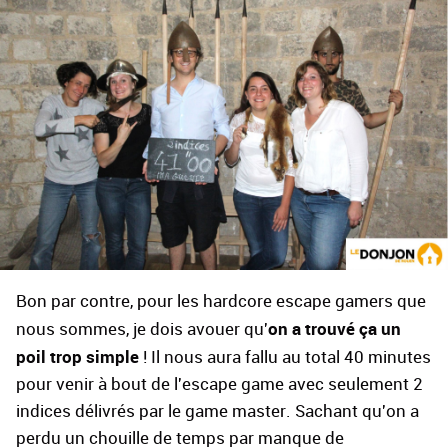
Bon par contre, pour les hardcore escape gamers que
on a trouvé ça un
nous sommes, je dois avouer qu'
poil trop simple
! Il nous aura fallu au total 40 minutes
pour venir à bout de l'escape game avec seulement 2
indices délivrés par le game master. Sachant qu'on a
perdu un chouille de temps par manque de