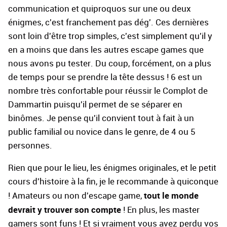
communication et quiproquos sur une ou deux
énigmes, c'est franchement pas dég'. Ces dernières
sont loin d'être trop simples, c'est simplement qu'il y
en a moins que dans les autres escape games que
nous avons pu tester. Du coup, forcément, on a plus
de temps pour se prendre la tête dessus ! 6 est un
nombre très confortable pour réussir le Complot de
Dammartin puisqu'il permet de se séparer en
binômes. Je pense qu'il convient tout à fait à un
public familial ou novice dans le genre, de 4 ou 5
personnes.
Rien que pour le lieu, les énigmes originales, et le petit
cours d'histoire à la fin, je le recommande à quiconque
tout le monde
! Amateurs ou non d'escape game,
devrait y trouver son compte
! En plus, les master
gamers sont funs ! Et si vraiment vous avez perdu vos