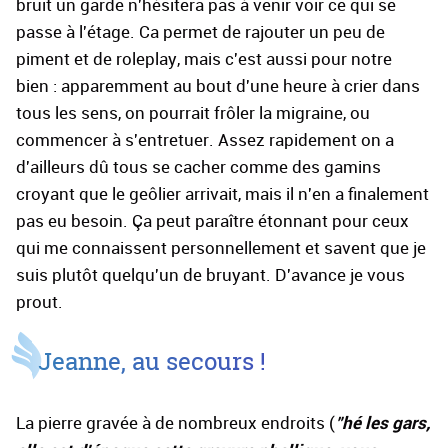
bruit un garde n'hésitera pas à venir voir ce qui se
passe à l'étage. Ca permet de rajouter un peu de
piment et de roleplay, mais c'est aussi pour notre
bien : apparemment au bout d'une heure à crier dans
tous les sens, on pourrait frôler la migraine, ou
commencer à s'entretuer. Assez rapidement on a
d'ailleurs dû tous se cacher comme des gamins
croyant que le geôlier arrivait, mais il n'en a finalement
pas eu besoin. Ça peut paraître étonnant pour ceux
qui me connaissent personnellement et savent que je
suis plutôt quelqu'un de bruyant. D'avance je vous
prout.
Jeanne, au secours !
"hé les gars,
La pierre gravée à de nombreux endroits (