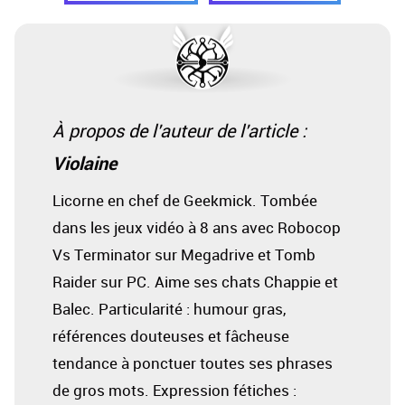
À propos de l'auteur de l'article :
Violaine
Licorne en chef de Geekmick. Tombée
dans les jeux vidéo à 8 ans avec Robocop
Vs Terminator sur Megadrive et Tomb
Raider sur PC. Aime ses chats Chappie et
Balec. Particularité : humour gras,
références douteuses et fâcheuse
tendance à ponctuer toutes ses phrases
de gros mots. Expression fétiches :