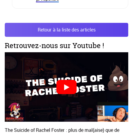
Retour à la liste des articles
Retrouvez-nous sur Youtube !
The Suicide of Rachel Foster : plus de mal(aise) que de