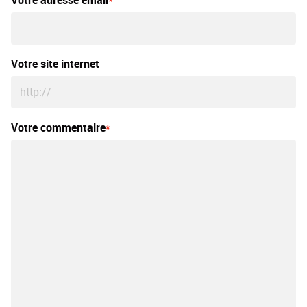
Votre adresse email
Votre site internet
Votre commentaire