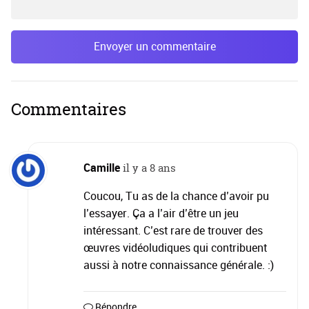
Envoyer un commentaire
Commentaires
Camille
il y a 8 ans
Coucou, Tu as de la chance d’avoir pu
l’essayer. Ça a l’air d’être un jeu
intéressant. C’est rare de trouver des
œuvres vidéoludiques qui contribuent
aussi à notre connaissance générale. :)
Répondre