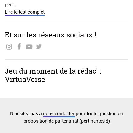
peur.
Lire le test complet
Et sur les réseaux sociaux !
Jeu du moment de la rédac' :
VirtuaVerse
N'hésitez pas à
nous contacter
pour toute question ou
proposition de partenariat (pertinentes :))