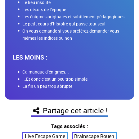
Le lieu insolite
Les décors de l'époque
Les énigmes originales et subtilement pédagogiques
Le petit cours d'histoire qui passe tout seul
On vous demande si vous préférez demander vous-
mêmes les indices ou non
LES MOINS :
Ca manque d'énigmes...
...Et donc c'est un peu trop simple
La fin un peu trop abrupte
Partage cet article !
Tags associés :
Live Escape Game
Brainscape Rouen