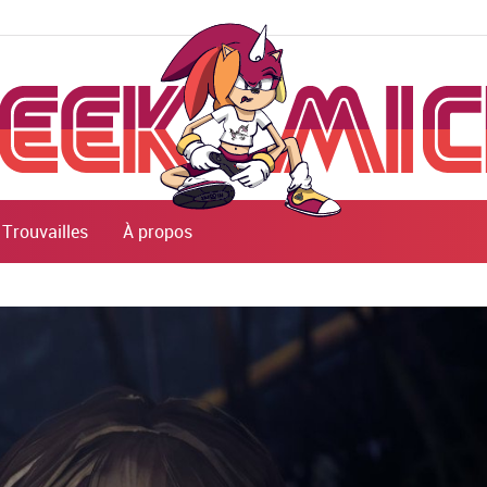
Trouvailles
À propos