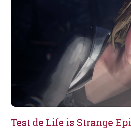
Test de Life is Strange Ep