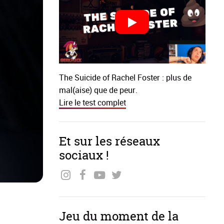
The Suicide of Rachel Foster : plus de
mal(aise) que de peur.
Lire le test complet
Et sur les réseaux
sociaux !
Jeu du moment de la