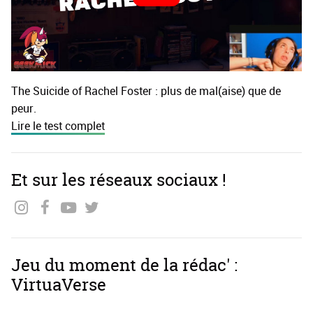
The Suicide of Rachel Foster : plus de mal(aise) que de
peur.
Lire le test complet
Et sur les réseaux sociaux !
Jeu du moment de la rédac' :
VirtuaVerse