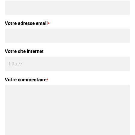
Votre adresse email
Votre site internet
Votre commentaire