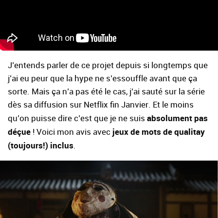
J’entends parler de ce projet depuis si longtemps que
j’ai eu peur que la hype ne s’essouffle avant que ça
sorte. Mais ça n’a pas été le cas, j’ai sauté sur la série
dès sa diffusion sur Netflix fin Janvier. Et le moins
absolument pas
qu’on puisse dire c’est que je ne suis
déçue
jeux de mots de qualitay
! Voici mon avis avec
(toujours!) inclus
.