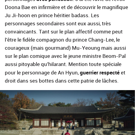
Doona Bae en infirmière et de découvrir le magnifique
Ju Ji-hoon en prince héritier badass. Les
personnages secondaires sont eux aussi, très
convaincants. Tant sur le plan affectif comme peut
l’être le fidèle compagnon du prince Chang-Lee, le
courageux (mais gourmand) Mu-Yeoung mais aussi
sur le plan comique avec le jeune ministre Beom-Pal
aussi pitoyable qu’hilarant. Mention toute spéciale
guerrier respecté
pour le personnage de An Hyun,
et
droit dans ses bottes dans cette patrie de lâches.