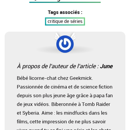
Tags associés :
critique de séries
June
À propos de l'auteur de l'article :
Bébé licorne-chat chez Geekmick.
Passionnée de cinéma et de science fiction
depuis son plus jeune âge grâce à papa fan
de jeux vidéos. Biberonnée à Tomb Raider
et Syberia. Aime : les mindfucks dans les
films, cette impression de ne plus savoir