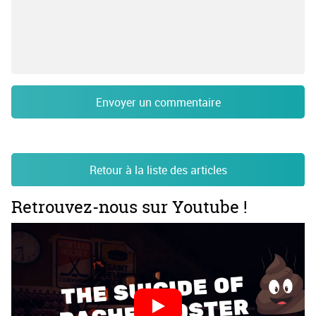
Envoyer un commentaire
Retour à la liste des articles
Retrouvez-nous sur Youtube !