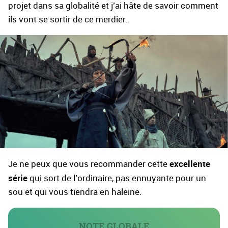
projet dans sa globalité et j’ai hâte de savoir comment
ils vont se sortir de ce merdier.
excellente
Je ne peux que vous recommander cette
série
qui sort de l’ordinaire, pas ennuyante pour un
sou et qui vous tiendra en haleine.
NOTE GLOBALE