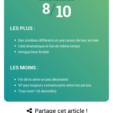
8
/
10
LES PLUS :
Des zombies différents et une raison de leur arrivée
Côté dramatique et fun en même temps
Intrigue bien ficelée
LES MOINS :
Fin de la série un peu décevante
VF pas toujours convaincante selon les persos
Trop court ! (6 épisodes)
Partage cet article !