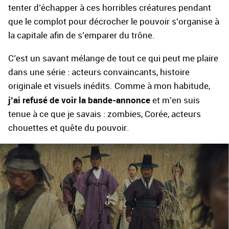
tenter d’échapper à ces horribles créatures pendant
que le complot pour décrocher le pouvoir s'organise à
la capitale afin de s’emparer du trône.
C’est un savant mélange de tout ce qui peut me plaire
dans une série : acteurs convaincants, histoire
originale et visuels inédits. Comme à mon habitude,
j’ai refusé de voir la bande-annonce
et m’en suis
tenue à ce que je savais : zombies, Corée, acteurs
chouettes et quête du pouvoir.