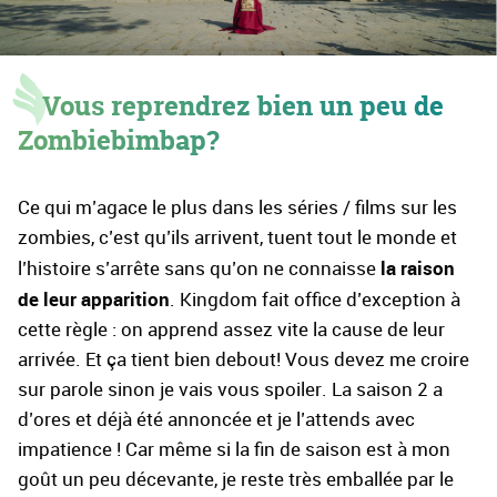
Vous reprendrez bien un peu de
Zombiebimbap?
Ce qui m’agace le plus dans les séries / films sur les
zombies, c’est qu’ils arrivent, tuent tout le monde et
la raison
l’histoire s’arrête sans qu’on ne connaisse
de leur apparition
. Kingdom fait office d’exception à
cette règle : on apprend assez vite la cause de leur
arrivée. Et ça tient bien debout! Vous devez me croire
sur parole sinon je vais vous spoiler. La saison 2 a
d’ores et déjà été annoncée et je l’attends avec
impatience ! Car même si la fin de saison est à mon
goût un peu décevante, je reste très emballée par le