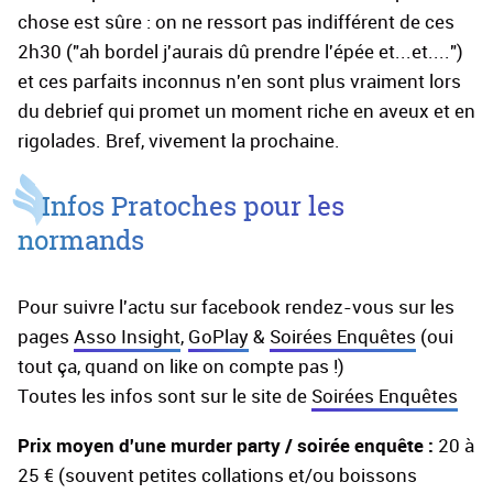
chose est sûre : on ne ressort pas indifférent de ces
2h30 ("ah bordel j'aurais dû prendre l'épée et...et....")
et ces parfaits inconnus n'en sont plus vraiment lors
du debrief qui promet un moment riche en aveux et en
rigolades. Bref, vivement la prochaine.
Infos Pratoches pour les
normands
Pour suivre l'actu sur facebook rendez-vous sur les
pages
Asso Insight
,
GoPlay
&
Soirées Enquêtes
(oui
tout ça, quand on like on compte pas !)
Toutes les infos sont sur le site de
Soirées Enquêtes
Prix moyen d'une murder party / soirée enquête :
20 à
25 € (souvent petites collations et/ou boissons