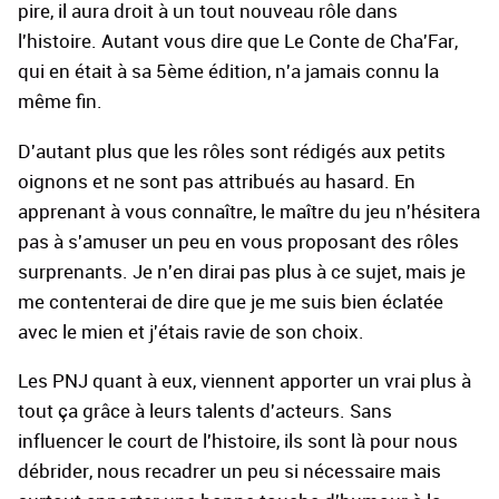
pire, il aura droit à un tout nouveau rôle dans
l'histoire. Autant vous dire que Le Conte de Cha'Far,
qui en était à sa 5ème édition, n'a jamais connu la
même fin.
D'autant plus que les rôles sont rédigés aux petits
oignons et ne sont pas attribués au hasard. En
apprenant à vous connaître, le maître du jeu n'hésitera
pas à s'amuser un peu en vous proposant des rôles
surprenants. Je n'en dirai pas plus à ce sujet, mais je
me contenterai de dire que je me suis bien éclatée
avec le mien et j'étais ravie de son choix.
Les PNJ quant à eux, viennent apporter un vrai plus à
tout ça grâce à leurs talents d'acteurs. Sans
influencer le court de l'histoire, ils sont là pour nous
débrider, nous recadrer un peu si nécessaire mais