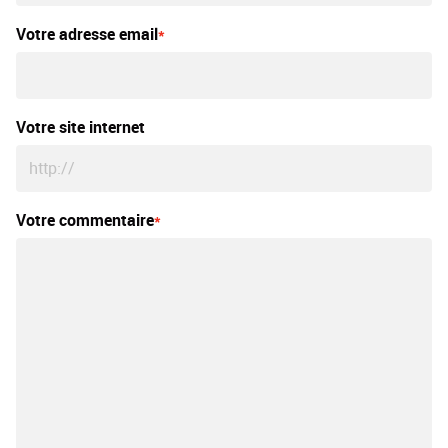
Votre adresse email
Votre site internet
Votre commentaire