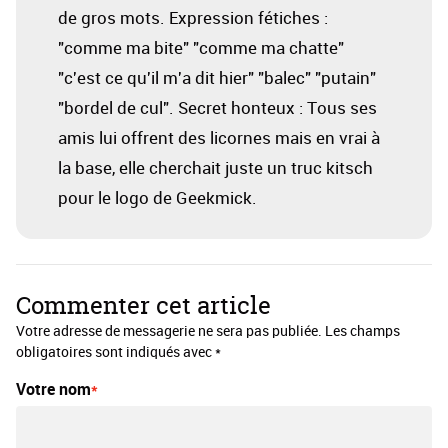
de gros mots. Expression fétiches :
"comme ma bite" "comme ma chatte"
"c'est ce qu'il m'a dit hier" "balec" "putain"
"bordel de cul". Secret honteux : Tous ses
amis lui offrent des licornes mais en vrai à
la base, elle cherchait juste un truc kitsch
pour le logo de Geekmick.
Commenter cet article
Votre adresse de messagerie ne sera pas publiée. Les champs
obligatoires sont indiqués avec *
Votre nom