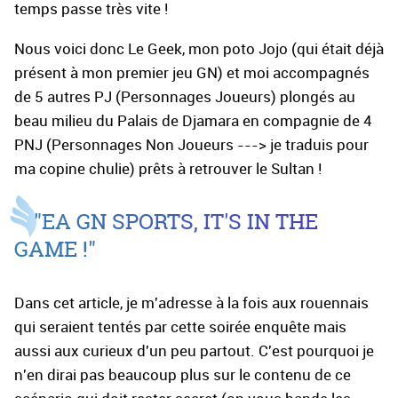
temps passe très vite !
Nous voici donc Le Geek, mon poto Jojo (qui était déjà
présent à mon premier jeu GN) et moi accompagnés
de 5 autres PJ (Personnages Joueurs) plongés au
beau milieu du Palais de Djamara en compagnie de 4
PNJ (Personnages Non Joueurs ---> je traduis pour
ma copine chulie) prêts à retrouver le Sultan !
"
EA
GN SPORTS, IT'S IN THE
GAME !"
Dans cet article, je m'adresse à la fois aux rouennais
qui seraient tentés par cette soirée enquête mais
aussi aux curieux d'un peu partout. C'est pourquoi je
n'en dirai pas beaucoup plus sur le contenu de ce