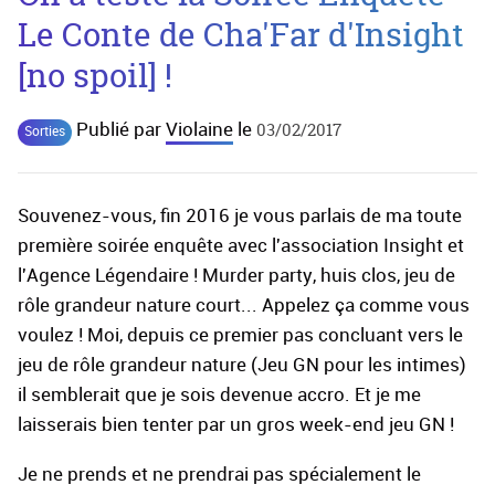
Le Conte de Cha'Far d'Insight
[no spoil] !
Publié par
Violaine
le
03/02/2017
Sorties
Souvenez-vous, fin 2016 je vous parlais de ma toute
première soirée enquête avec l'association Insight et
l'Agence Légendaire ! Murder party, huis clos, jeu de
rôle grandeur nature court... Appelez ça comme vous
voulez ! Moi, depuis ce premier pas concluant vers le
jeu de rôle grandeur nature (Jeu GN pour les intimes)
il semblerait que je sois devenue accro. Et je me
laisserais bien tenter par un gros week-end jeu GN !
Je ne prends et ne prendrai pas spécialement le