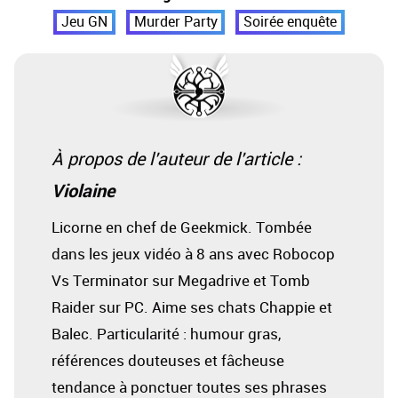
Jeu GN
Murder Party
Soirée enquête
À propos de l'auteur de l'article :
Violaine
Licorne en chef de Geekmick. Tombée
dans les jeux vidéo à 8 ans avec Robocop
Vs Terminator sur Megadrive et Tomb
Raider sur PC. Aime ses chats Chappie et
Balec. Particularité : humour gras,
références douteuses et fâcheuse
tendance à ponctuer toutes ses phrases