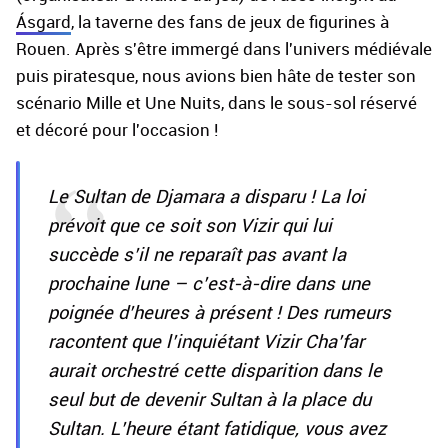
Ásgard
, la taverne des fans de jeux de figurines à
Rouen. Après s'être immergé dans l'univers médiévale
puis piratesque, nous avions bien hâte de tester son
scénario Mille et Une Nuits, dans le sous-sol réservé
et décoré pour l'occasion !
Le Sultan de Djamara a disparu ! La loi
prévoit que ce soit son Vizir qui lui
succède s’il ne reparaît pas avant la
prochaine lune – c’est-à-dire dans une
poignée d’heures à présent ! Des rumeurs
racontent que l’inquiétant Vizir Cha’far
aurait orchestré cette disparition dans le
seul but de devenir Sultan à la place du
Sultan. L’heure étant fatidique, vous avez