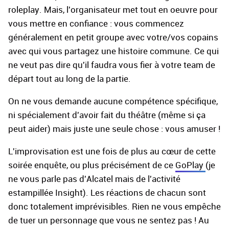
roleplay. Mais, l'organisateur met tout en oeuvre pour
vous mettre en confiance : vous commencez
généralement en petit groupe avec votre/vos copains
avec qui vous partagez une histoire commune. Ce qui
ne veut pas dire qu'il faudra vous fier à votre team de
départ tout au long de la partie.
On ne vous demande aucune compétence spécifique,
ni spécialement d'avoir fait du théâtre (même si ça
peut aider) mais juste une seule chose : vous amuser !
L'improvisation est une fois de plus au cœur de cette
soirée enquête, ou plus précisément de ce
GoPlay
(je
ne vous parle pas d'Alcatel mais de l'activité
estampillée Insight). Les réactions de chacun sont
donc totalement imprévisibles. Rien ne vous empêche
de tuer un personnage que vous ne sentez pas ! Au