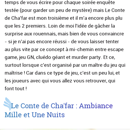
temps de vous écrire pour chaque soirée enquête
testée (pour garder un peu de mystère) mais Le Conte
de Cha'far est mon troisième et il m'a encore plus plu
que les 2 premiers. Loin de moi l'idée de gâcher la
surprise aux rouennais, mais bien de vous convaincre
- si je n'ai pas encore réussi - de vous laisser tenter
au plus vite par ce concept à mi-chemin entre escape
game, jeu GN, cluédo géant et murder party. Et ce,
surtout lorsque c'est organisé par un maître du jeu qui
maîtrise ! Car dans ce type de jeu, c'est un peu lui, et
les joueurs avec qui vous allez vous retrouver, qui
font tout !
Le Conte de Cha'far : Ambiance
Mille et Une Nuits