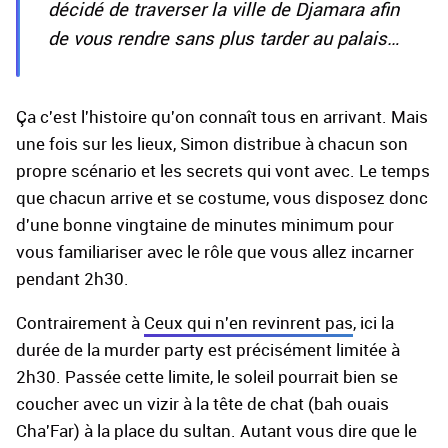
décidé de traverser la ville de Djamara afin
de vous rendre sans plus tarder au palais…
Ça c'est l'histoire qu'on connaît tous en arrivant. Mais
une fois sur les lieux, Simon distribue à chacun son
propre scénario et les secrets qui vont avec. Le temps
que chacun arrive et se costume, vous disposez donc
d'une bonne vingtaine de minutes minimum pour
vous familiariser avec le rôle que vous allez incarner
pendant 2h30.
Contrairement à
Ceux qui n'en revinrent pas
, ici la
durée de la murder party est précisément limitée à
2h30. Passée cette limite, le soleil pourrait bien se
coucher avec un vizir à la tête de chat (bah ouais
Cha'Far) à la place du sultan. Autant vous dire que le