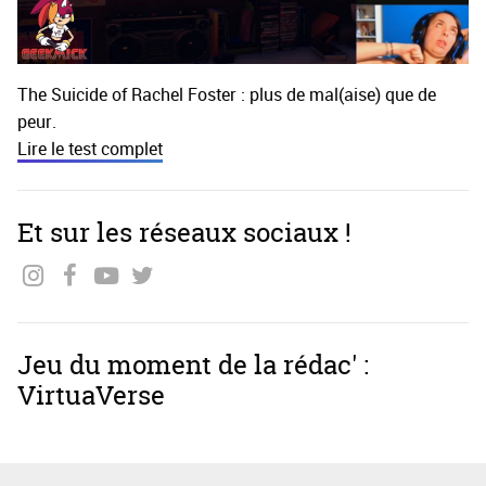
The Suicide of Rachel Foster : plus de mal(aise) que de
peur.
Lire le test complet
Et sur les réseaux sociaux !
Jeu du moment de la rédac' :
VirtuaVerse