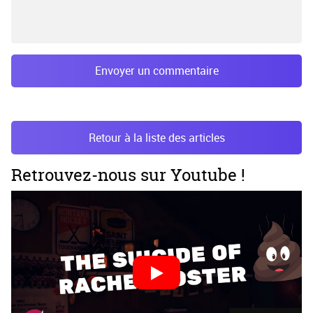
Envoyer un commentaire
Retour à la liste des articles
Retrouvez-nous sur Youtube !