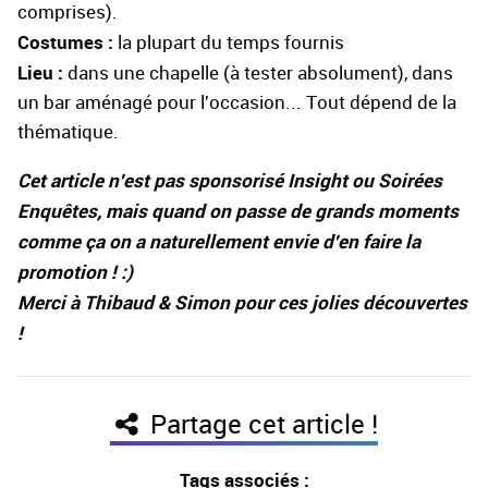
comprises).
Costumes :
la plupart du temps fournis
Lieu :
dans une chapelle (à tester absolument), dans
un bar aménagé pour l'occasion... Tout dépend de la
thématique.
Cet article n'est pas sponsorisé Insight ou Soirées
Enquêtes, mais quand on passe de grands moments
comme ça on a naturellement envie d'en faire la
promotion ! :)
Merci à Thibaud & Simon pour ces jolies découvertes
!
Partage cet article !
Tags associés :