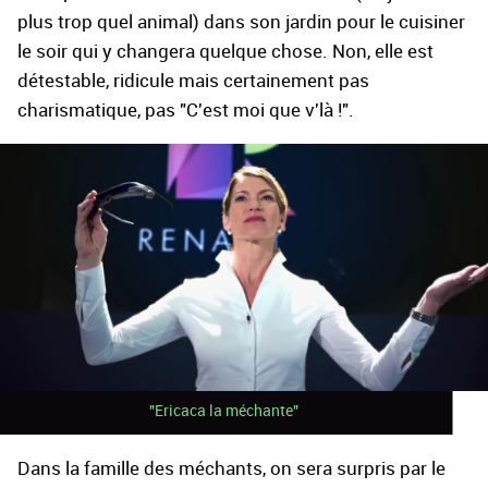
plus trop quel animal) dans son jardin pour le cuisiner
le soir qui y changera quelque chose. Non, elle est
détestable, ridicule mais certainement pas
charismatique, pas "C'est moi que v'là !".
"Ericaca la méchante"
Dans la famille des méchants, on sera surpris par le