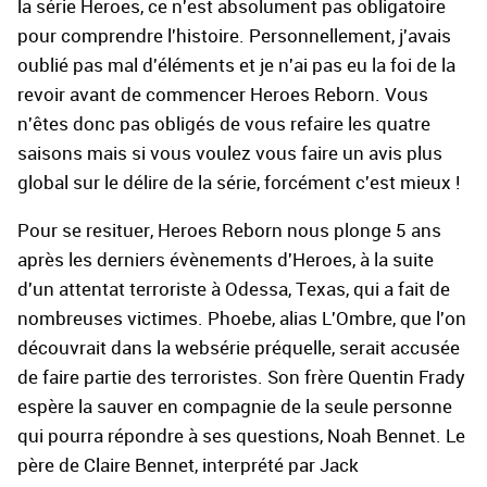
la série Heroes, ce n'est absolument pas obligatoire
pour comprendre l'histoire. Personnellement, j'avais
oublié pas mal d'éléments et je n'ai pas eu la foi de la
revoir avant de commencer Heroes Reborn. Vous
n'êtes donc pas obligés de vous refaire les quatre
saisons mais si vous voulez vous faire un avis plus
global sur le délire de la série, forcément c'est mieux !
Pour se resituer, Heroes Reborn nous plonge 5 ans
après les derniers évènements d'Heroes, à la suite
d'un attentat terroriste à Odessa, Texas, qui a fait de
nombreuses victimes. Phoebe, alias L'Ombre, que l'on
découvrait dans la websérie préquelle, serait accusée
de faire partie des terroristes. Son frère Quentin Frady
espère la sauver en compagnie de la seule personne
qui pourra répondre à ses questions, Noah Bennet. Le
père de Claire Bennet, interprété par Jack