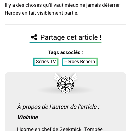
Il y a des choses qu'il vaut mieux ne jamais déterrer
Heroes en fait visiblement partie.
Partage cet article !
Tags associés :
Séries TV
Heroes Reborn
À propos de l'auteur de l'article :
Violaine
Licorne en chef de Geekmick. Tombée