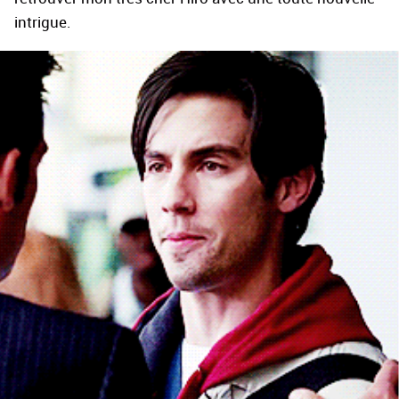
intrigue.