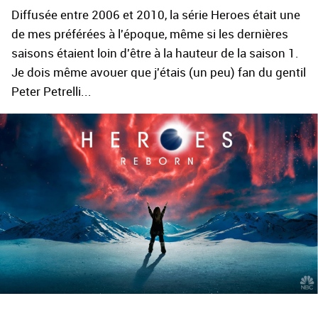
Diffusée entre 2006 et 2010, la série Heroes était une
de mes préférées à l'époque, même si les dernières
saisons étaient loin d'être à la hauteur de la saison 1.
Je dois même avouer que j'étais (un peu) fan du gentil
Peter Petrelli...