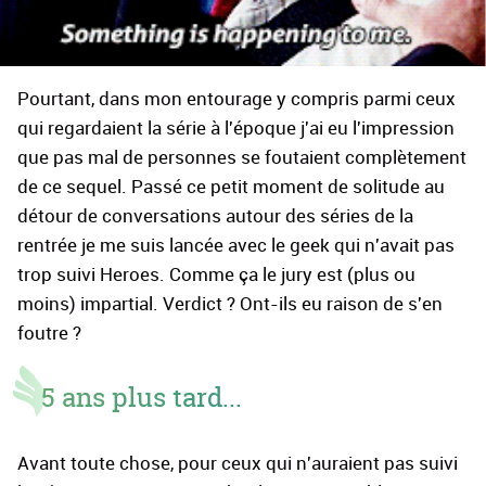
Pourtant, dans mon entourage y compris parmi ceux
qui regardaient la série à l'époque j'ai eu l'impression
que pas mal de personnes se foutaient complètement
de ce sequel. Passé ce petit moment de solitude au
détour de conversations autour des séries de la
rentrée je me suis lancée avec le geek qui n'avait pas
trop suivi Heroes. Comme ça le jury est (plus ou
moins) impartial. Verdict ? Ont-ils eu raison de s'en
foutre ?
5 ans plus tard...
Avant toute chose, pour ceux qui n'auraient pas suivi