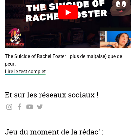
The Suicide of Rachel Foster : plus de mal(aise) que de
peur.
Lire le test complet
Et sur les réseaux sociaux !
Jeu du moment de la rédac' :