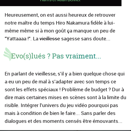
Heureusement, on est aussi heureux de retrouver
notre maître du temps Hiro Nakamura fidèle à lui-
même même si à mon goût ça manque un peu de
"Yattaaaa !". La
vieillesse
sagesse sans doute...
Evo(s)lués ? Pas vraiment...
En parlant de vieillesse, s'il y a bien quelque chose qui
a eu un peu de mal à s'adapter avec son temps ce
sont les effets spéciaux ! Problème de budget ? Dur à
dire mais certaines mises en scènes sont à la limite du
risible. Intégrer l'univers du jeu vidéo pourquoi pas
mais à condition de bien le faire... Sans parler des
dialogues et des moments censés être émouvants...