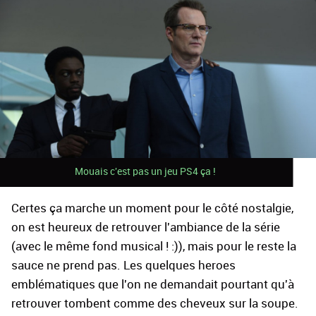
Mouais c'est pas un jeu PS4 ça !
Certes ça marche un moment pour le côté nostalgie,
on est heureux de retrouver l'ambiance de la série
(avec le même fond musical ! :)), mais pour le reste la
sauce ne prend pas. Les quelques heroes
emblématiques que l'on ne demandait pourtant qu'à
retrouver tombent comme des cheveux sur la soupe.