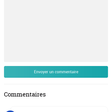
Envoyer un commentaire
Commentaires