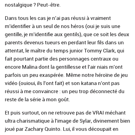
nostalgique ? Peut-être.
Dans tous les cas je n'ai pas réussi à vraiment
m'identifier à un seul de nos héros (oui je suis une
gentille, je m'identifie aux gentils), que ce soit les deux
parents devenus tueurs en perdant leur fils dans un
attentat, le maître du temps junior Tommy Clark, qui
fait pourtant partie des personnages centraux ou
encore Malina dont la gentillesse et l'air niais m'ont
parfois un peu exaspérée. Même notre héroïne de jeu
vidéo (ouioui, ils l'ont fait) et son katana n'ont pas
réussi à me convaincre : un peu trop déconnecté du
reste de la série à mon goût.
Et puis surtout, on ne retrouve pas de VRAI méchant
ultra charismatique à l'image de Sylar, divinement bien
joué par Zachary Quinto. Lui, il vous découpait en