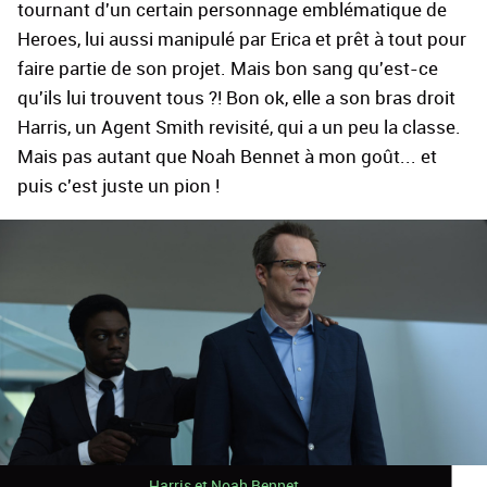
tournant d'un certain personnage emblématique de
Heroes, lui aussi manipulé par Erica et prêt à tout pour
faire partie de son projet. Mais bon sang qu'est-ce
qu'ils lui trouvent tous ?! Bon ok, elle a son bras droit
Harris, un Agent Smith revisité, qui a un peu la classe.
Mais pas autant que Noah Bennet à mon goût... et
puis c'est juste un pion !
Harris et Noah Bennet