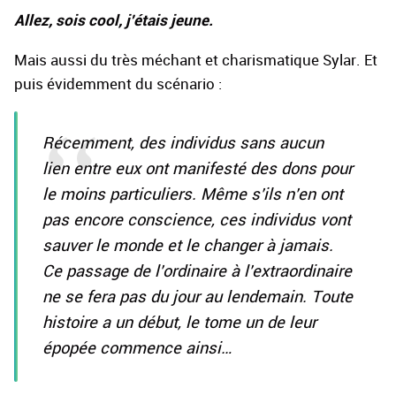
Allez, sois cool, j'étais jeune.
Mais aussi du très méchant et charismatique Sylar. Et
puis évidemment du scénario :
Récemment, des individus sans aucun
lien entre eux ont manifesté des dons pour
le moins particuliers. Même s'ils n'en ont
pas encore conscience, ces individus vont
sauver le monde et le changer à jamais.
Ce passage de l'ordinaire à l'extraordinaire
ne se fera pas du jour au lendemain. Toute
histoire a un début, le tome un de leur
épopée commence ainsi…