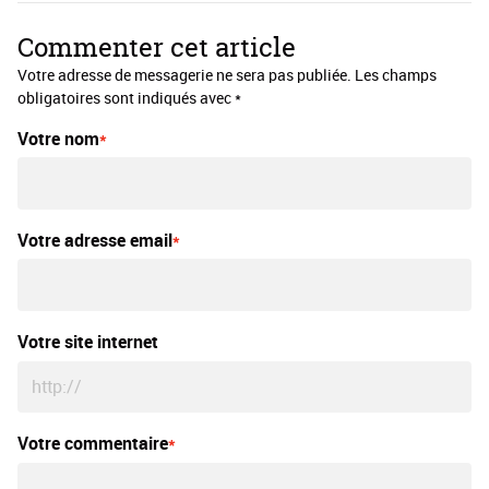
Commenter cet article
Votre adresse de messagerie ne sera pas publiée. Les champs
obligatoires sont indiqués avec *
Votre nom
Votre adresse email
Votre site internet
Votre commentaire